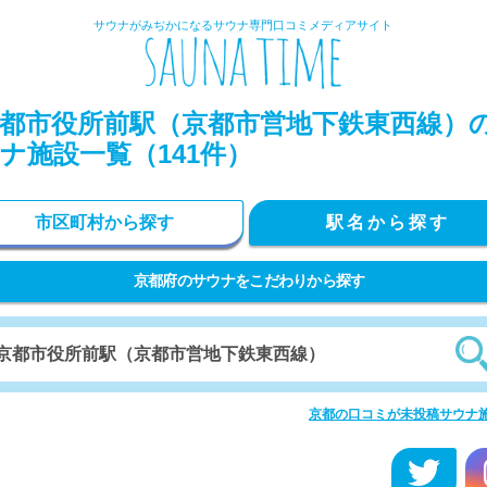
サウナがみぢかになるサウナ専門口コミメディアサイト
都市役所前駅（京都市営地下鉄東西線）
ナ施設一覧（141件）
市区町村から探す
駅名から探す
京都府のサウナをこだわりから探す
京都の口コミが未投稿サウナ