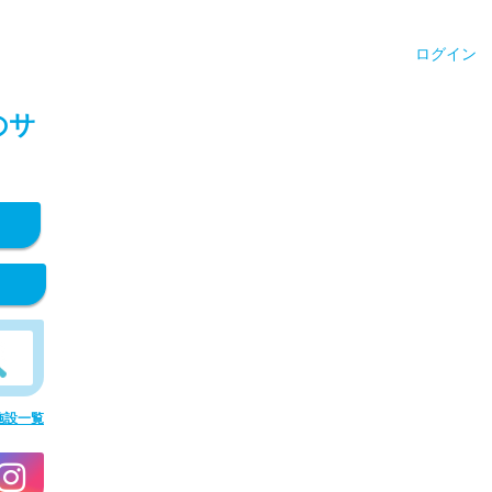
ログイン
のサ
施設一覧