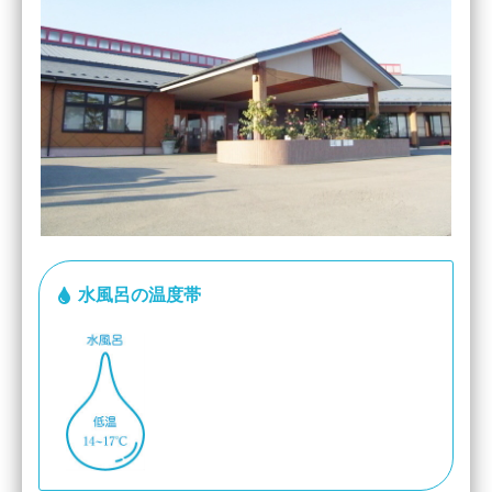
水風呂の温度帯