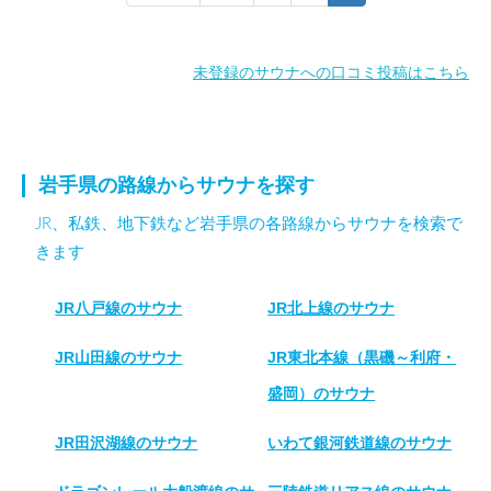
未登録のサウナへの口コミ投稿はこちら
岩手県の路線からサウナを探す
JR、私鉄、地下鉄など岩手県の各路線からサウナを検索で
きます
JR八戸線のサウナ
JR北上線のサウナ
JR山田線のサウナ
JR東北本線（黒磯～利府・
盛岡）のサウナ
JR田沢湖線のサウナ
いわて銀河鉄道線のサウナ