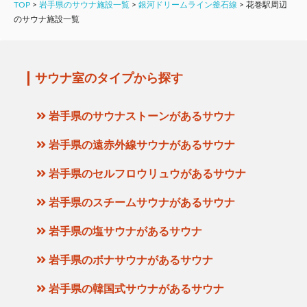
TOP
>
岩手県のサウナ施設一覧
>
銀河ドリームライン釜石線
>
花巻駅周辺
のサウナ施設一覧
サウナ室のタイプから探す
岩手県のサウナストーンがあるサウナ
岩手県の遠赤外線サウナがあるサウナ
岩手県のセルフロウリュウがあるサウナ
岩手県のスチームサウナがあるサウナ
岩手県の塩サウナがあるサウナ
岩手県のボナサウナがあるサウナ
岩手県の韓国式サウナがあるサウナ