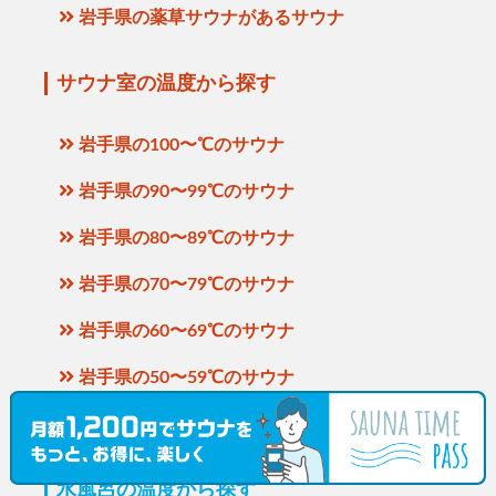
岩手県の薬草サウナがあるサウナ
サウナ室の温度から探す
岩手県の100〜℃のサウナ
岩手県の90〜99℃のサウナ
岩手県の80〜89℃のサウナ
岩手県の70〜79℃のサウナ
岩手県の60〜69℃のサウナ
岩手県の50〜59℃のサウナ
岩手県の〜49℃のサウナ
水風呂の温度から探す