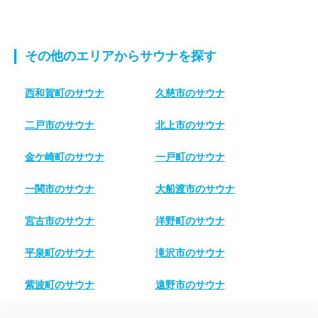
その他のエリアからサウナを探す
西和賀町のサウナ
久慈市のサウナ
二戸市のサウナ
北上市のサウナ
金ケ崎町のサウナ
一戸町のサウナ
一関市のサウナ
大船渡市のサウナ
宮古市のサウナ
洋野町のサウナ
平泉町のサウナ
滝沢市のサウナ
紫波町のサウナ
遠野市のサウナ