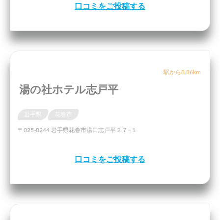
口コミをご投稿する
駅から8.86km
湯の社ホテル志戸平
岩手県
花巻市
〒025-0244 岩手県花巻市湯口志戸平２７−１
口コミをご投稿する