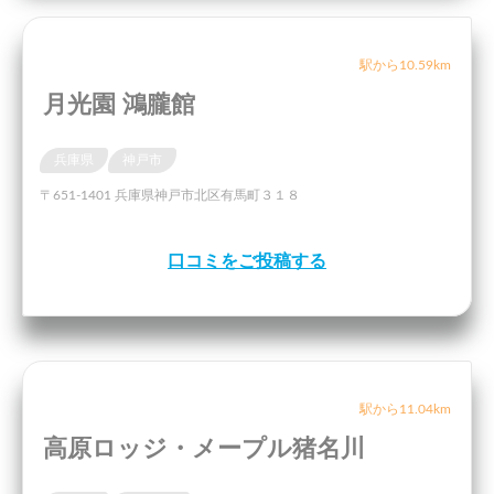
駅から10.59km
月光園 鴻朧館
兵庫県
神戸市
〒651-1401 兵庫県神戸市北区有馬町３１８
口コミをご投稿する
駅から11.04km
高原ロッジ・メープル猪名川