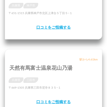
兵庫県
神戸市
〒651-1515 兵庫県神戸市北区上津台５丁目５−１
口コミをご投稿する
駅から4.61km
天然有馬富士温泉花山乃湯
兵庫県
三田市
〒669-1505 兵庫県三田市尼寺８３５−１
口コミをご投稿する