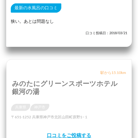
最新の水風呂の口コミ
狭い。あとは問題なし
口コミ投稿日：2018/03/21
駅から15.10km
みのたにグリーンスポーツホテル
銀河の湯
兵庫県
神戸市
〒651-1252 兵庫県神戸市北区山田町原野1−１
口コミをご投稿する