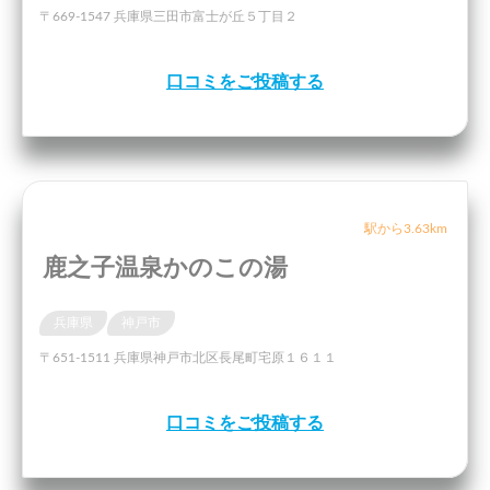
〒669-1547 兵庫県三田市富士が丘５丁目２
口コミをご投稿する
駅から3.63km
鹿之子温泉かのこの湯
兵庫県
神戸市
〒651-1511 兵庫県神戸市北区長尾町宅原１６１１
口コミをご投稿する