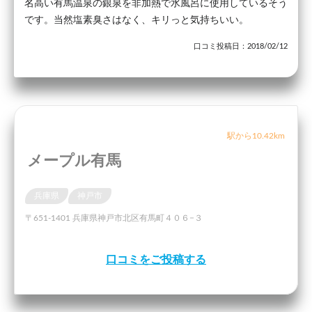
名高い有馬温泉の銀泉を非加熱で水風呂に使用しているそう
です。当然塩素臭さはなく、キリっと気持ちいい。
口コミ投稿日：2018/02/12
駅から10.42km
メープル有馬
兵庫県
神戸市
〒651-1401 兵庫県神戸市北区有馬町４０６−３
口コミをご投稿する