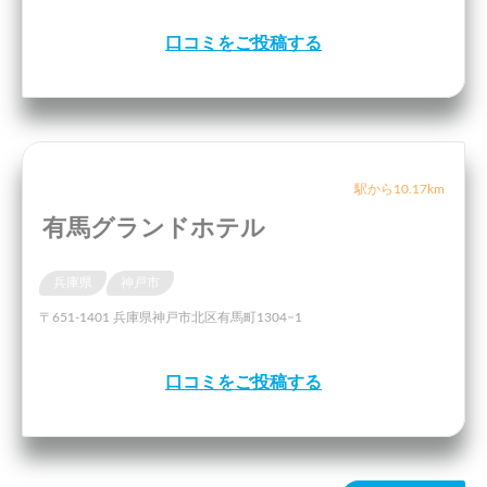
口コミをご投稿する
駅から10.17km
有馬グランドホテル
兵庫県
神戸市
〒651-1401 兵庫県神戸市北区有馬町1304−1
口コミをご投稿する