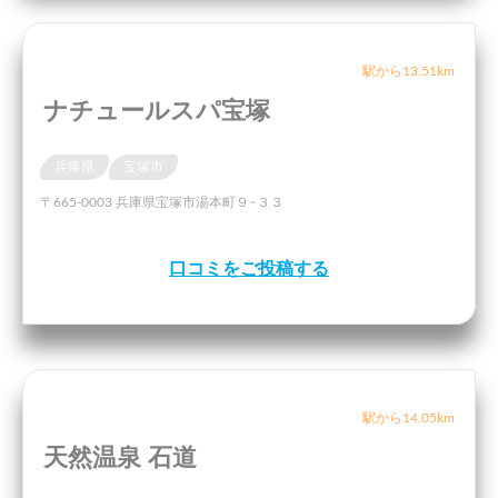
駅から13.51km
ナチュールスパ宝塚
兵庫県
宝塚市
〒665-0003 兵庫県宝塚市湯本町９−３３
口コミをご投稿する
駅から14.05km
天然温泉 石道