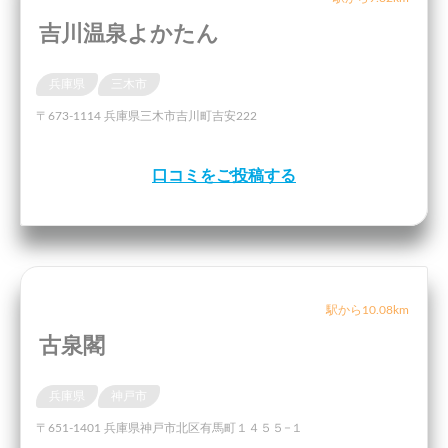
吉川温泉よかたん
兵庫県
三木市
〒673-1114 兵庫県三木市吉川町吉安222
口コミをご投稿する
駅から10.08km
古泉閣
兵庫県
神戸市
〒651-1401 兵庫県神戸市北区有馬町１４５５−１