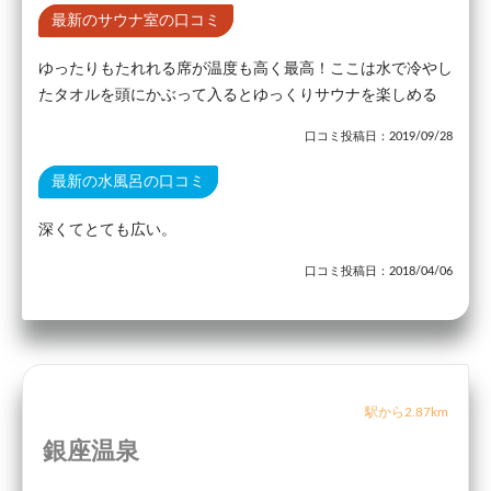
最新のサウナ室の口コミ
ゆったりもたれれる席が温度も高く最高！ここは水で冷やし
たタオルを頭にかぶって入るとゆっくりサウナを楽しめる
口コミ投稿日：2019/09/28
最新の水風呂の口コミ
深くてとても広い。
口コミ投稿日：2018/04/06
駅から2.87km
銀座温泉