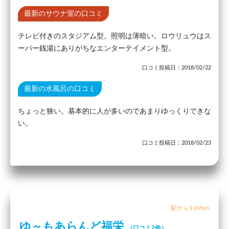
最新のサウナ室の口コミ
テレビ付きのスタジアム型。照明は薄暗い。ロウリュウはス
ーパー銭湯にありがちなエンターテイメント型。
口コミ投稿日：2018/02/22
最新の水風呂の口コミ
ちょっと狭い。基本的に人が多いのであまりゆっくりできな
い。
口コミ投稿日：2018/02/23
駅から1.89km
ゆ～もあらんど福栄
（口コミ2件）