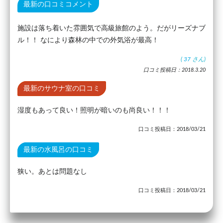
最新の口コミコメント
施設は落ち着いた雰囲気で高級旅館のよう。だがリーズナブ
ル！！ なにより森林の中での外気浴が最高！
(
37
さん)
口コミ投稿日：2018.3.20
最新のサウナ室の口コミ
湿度もあって良い！照明が暗いのも尚良い！！！
口コミ投稿日：2018/03/21
最新の水風呂の口コミ
狭い。あとは問題なし
口コミ投稿日：2018/03/21