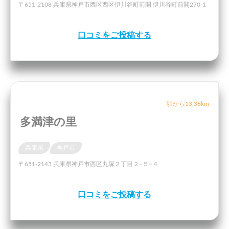
〒651-2108 兵庫県神戸市西区西区伊川谷町前開 伊川谷町前開270-1
口コミをご投稿する
駅から13.38km
多満津の里
兵庫県
神戸市
〒651-2143 兵庫県神戸市西区丸塚２丁目２−５−４
口コミをご投稿する