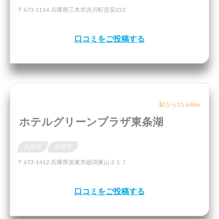
〒673-1114 兵庫県三木市吉川町吉安222
口コミをご投稿する
駅から15.64km
ホテルグリーンプラザ東条湖
兵庫県
加東市
〒673-1412 兵庫県加東市廻渕東山３１７
口コミをご投稿する