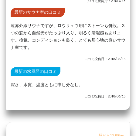
口コミ投稿日：2018.6.15
最新のサウナ室の口コミ
遠赤外線サウナですが、ロウリュウ用にストーンも併設。３
つの窓から自然光がたっぷり入り、明るく清潔感もありま
す。換気、コンディションも良く、とても居心地の良いサウ
ナ室です。
口コミ投稿日：2018/06/15
最新の水風呂の口コミ
深さ、水質、温度ともに申し分なし。
口コミ投稿日：2018/06/15
駅から15.89km