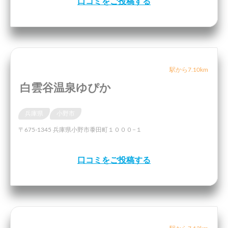
口コミをご投稿する
駅から7.10km
白雲谷温泉ゆぴか
兵庫県
小野市
〒675-1345 兵庫県小野市黍田町１０００−１
口コミをご投稿する