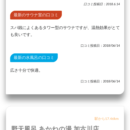
口コミ投稿日：2018.6.14
最新のサウナ室の口コミ
スパ銭によくあるタワー型のサウナですが、温熱効果がとて
も良いです。
口コミ投稿日：2018/06/14
最新の水風呂の口コミ
広さ十分で快適。
口コミ投稿日：2018/06/14
駅から17.46km
野天風呂 あかねの湯 加古川店