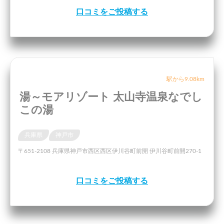
口コミをご投稿する
駅から9.08km
湯～モアリゾート 太山寺温泉なでし
この湯
兵庫県
神戸市
〒651-2108 兵庫県神戸市西区西区伊川谷町前開 伊川谷町前開270-1
口コミをご投稿する