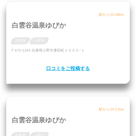
駅から10.48km
白雲谷温泉ゆぴか
兵庫県
小野市
〒675-1345 兵庫県小野市黍田町１０００−１
口コミをご投稿する
駅から10.51km
白雲谷温泉ゆぴか
兵庫県
小野市