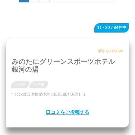
11 - 20
/ 84件中
駅から11.00km
みのたにグリーンスポーツホテル
銀河の湯
兵庫県
神戸市
〒651-1252 兵庫県神戸市北区山田町原野1−１
口コミをご投稿する