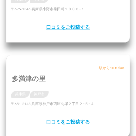
〒675-1345 兵庫県小野市黍田町１０００−１
口コミをご投稿する
駅から10.87km
多満津の里
兵庫県
神戸市
〒651-2143 兵庫県神戸市西区丸塚２丁目２−５−４
口コミをご投稿する