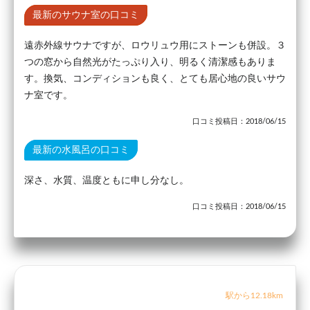
最新のサウナ室の口コミ
遠赤外線サウナですが、ロウリュウ用にストーンも併設。３
つの窓から自然光がたっぷり入り、明るく清潔感もありま
す。換気、コンディションも良く、とても居心地の良いサウ
ナ室です。
口コミ投稿日：2018/06/15
最新の水風呂の口コミ
深さ、水質、温度ともに申し分なし。
口コミ投稿日：2018/06/15
駅から12.18km