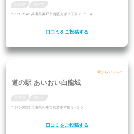
兵庫県
神戸市
〒651-2143 兵庫県神戸市西区丸塚２丁目２−５−４
口コミをご投稿する
駅から25.80km
道の駅 あいおい白龍城
兵庫県
相生市
〒678-0053 兵庫県相生市那波南本町８−５５
口コミをご投稿する