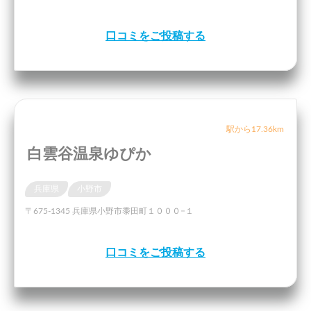
口コミをご投稿する
駅から17.36km
白雲谷温泉ゆぴか
兵庫県
小野市
〒675-1345 兵庫県小野市黍田町１０００−１
口コミをご投稿する