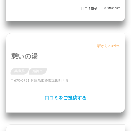
口コミ投稿日：2020/07/01
駅から7.09km
憩いの湯
兵庫県
姫路市
〒670-0931 兵庫県姫路市坂田町４８
口コミをご投稿する