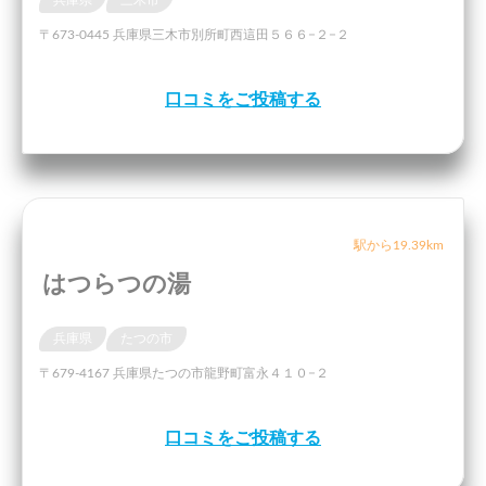
〒673-0445 兵庫県三木市別所町西這田５６６−２−２
口コミをご投稿する
駅から19.39km
はつらつの湯
兵庫県
たつの市
〒679-4167 兵庫県たつの市龍野町富永４１０−２
口コミをご投稿する