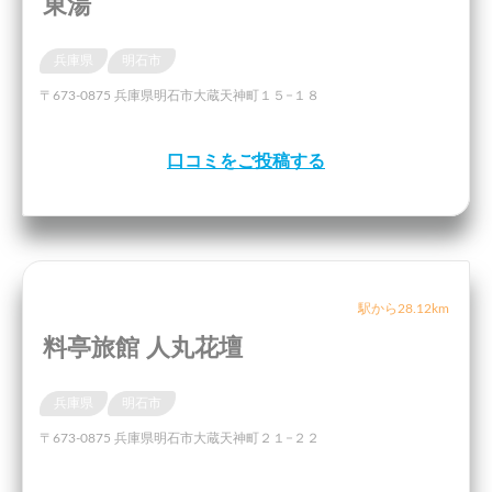
東湯
兵庫県
明石市
〒673-0875 兵庫県明石市大蔵天神町１５−１８
口コミをご投稿する
駅から28.12km
料亭旅館 人丸花壇
兵庫県
明石市
〒673-0875 兵庫県明石市大蔵天神町２１−２２