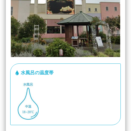
水風呂の温度帯