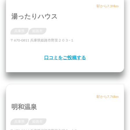
駅から7.39km
湯ったりハウス
兵庫県
姫路市
〒670-0811 兵庫県姫路市野里２０３−１
口コミをご投稿する
駅から7.76km
明和温泉
兵庫県
姫路市