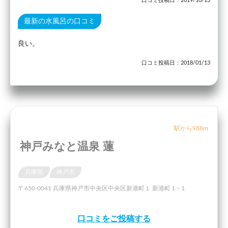
口コミ投稿日：2019/10/13
最新の水風呂の口コミ
良い。
口コミ投稿日：2018/01/13
駅から988m
神戸みなと温泉 蓮
兵庫県
神戸市
〒650-0041 兵庫県神戸市中央区中央区新港町１ 新港町１−１
口コミをご投稿する