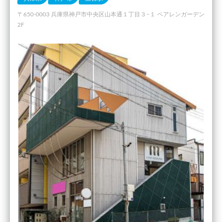
〒650-0003 兵庫県神戸市中央区山本通１丁目３−１ ペアレンガーデン
2F