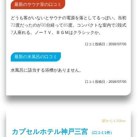
最新のサウナ室の口コミ
どうも客がいないとサウナの電源を落としてるっぽい。当初
72度だったのが30分経って85度。コンパクトな室内で2段式
7人座れる。ノーＴＶ。ＢＧＭはクラシックか。
口コミ投稿日：2018/07/05
最新の水風呂の口コミ
水風呂に該当する浴槽がありません。
口コミ投稿日：2018/07/05
駅から1.50km
カプセルホテル神戸三宮
（口コミ1件）