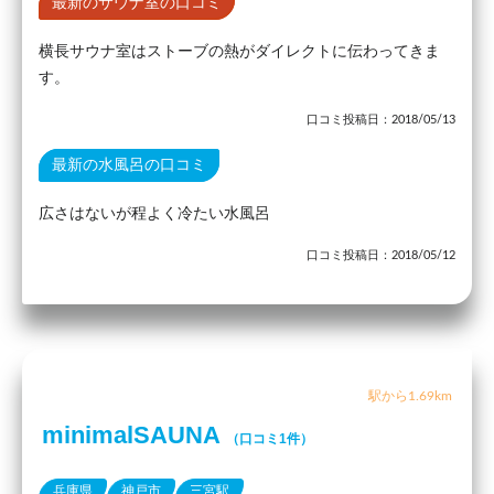
最新のサウナ室の口コミ
横長サウナ室はストーブの熱がダイレクトに伝わってきま
す。
口コミ投稿日：2018/05/13
最新の水風呂の口コミ
広さはないが程よく冷たい水風呂
口コミ投稿日：2018/05/12
駅から1.69km
minimalSAUNA
（口コミ1件）
兵庫県
神戸市
三宮駅