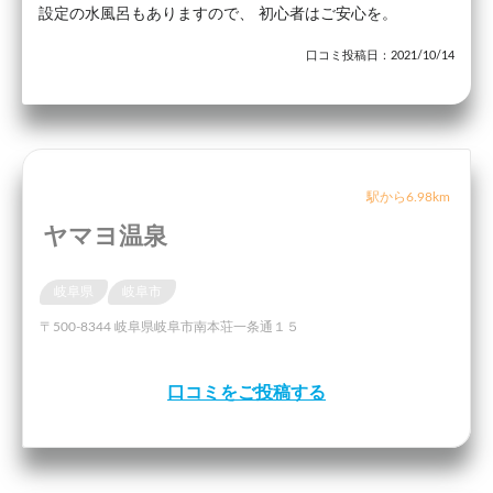
設定の水風呂もありますので、 初心者はご安心を。
口コミ投稿日：2021/10/14
駅から6.98km
ヤマヨ温泉
岐阜県
岐阜市
〒500-8344 岐阜県岐阜市南本荘一条通１５
口コミをご投稿する