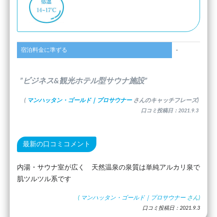
宿泊料金に準ずる
-
”ビジネス&観光ホテル型サウナ施設”
(
マンハッタン・ゴールド｜プロサウナー
さんのキャッチフレーズ)
口コミ投稿日：2021.9.3
最新の口コミコメント
内湯・サウナ室が広く 天然温泉の泉質は単純アルカリ泉で
肌ツルツル系です
(
マンハッタン・ゴールド｜プロサウナー
さん)
口コミ投稿日：2021.9.3