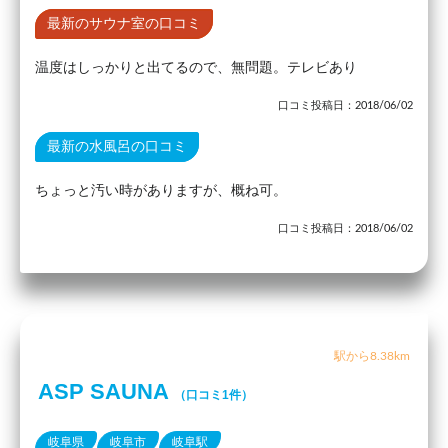
最新のサウナ室の口コミ
温度はしっかりと出てるので、無問題。テレビあり
口コミ投稿日：2018/06/02
最新の水風呂の口コミ
ちょっと汚い時がありますが、概ね可。
口コミ投稿日：2018/06/02
駅から8.38km
ASP SAUNA
（口コミ1件）
岐阜県
岐阜市
岐阜駅