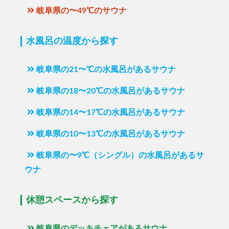
岐阜県の〜49℃のサウナ
水風呂の温度から探す
岐阜県の21〜℃の水風呂があるサウナ
岐阜県の18〜20℃の水風呂があるサウナ
岐阜県の14〜17℃の水風呂があるサウナ
岐阜県の10〜13℃の水風呂があるサウナ
岐阜県の〜9℃（シングル）の水風呂があるサ
ウナ
休憩スペースから探す
岐阜県のデッキチェアがあるサウナ