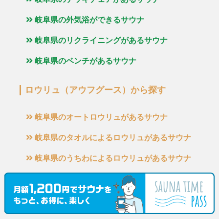
岐阜県の外気浴ができるサウナ
岐阜県のリクライニングがあるサウナ
岐阜県のベンチがあるサウナ
ロウリュ（アウフグース）から探す
岐阜県のオートロウリュがあるサウナ
岐阜県のタオルによるロウリュがあるサウナ
岐阜県のうちわによるロウリュがあるサウナ
他の地域からサウナを探す