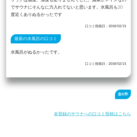
でサウナにそんなに力入れてないと思います。水風呂も20
度近くありぬるかったです
口コミ投稿日：2018/02/21
最新の水風呂の口コミ
水風呂がぬるかったです。
口コミ投稿日：2018/02/21
全6件
未登録のサウナへの口コミ投稿はこちら