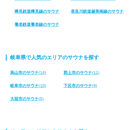
樽見鉄道樽見線のサウナ
長良川鉄道越美南線のサウナ
養老鉄道養老線のサウナ
岐阜県で人気のエリアのサウナを探す
高山市のサウナ
(14)
郡上市のサウナ
(11)
岐阜市のサウナ
(10)
下呂市のサウナ
(9)
大垣市のサウナ
(5)