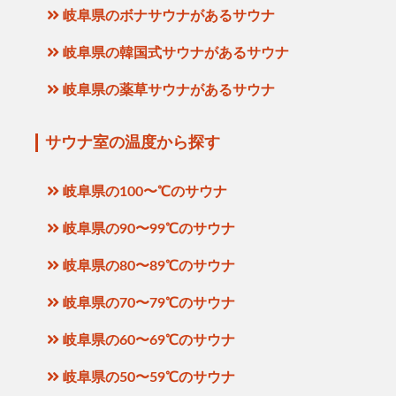
岐阜県のボナサウナがあるサウナ
岐阜県の韓国式サウナがあるサウナ
岐阜県の薬草サウナがあるサウナ
サウナ室の温度から探す
岐阜県の100〜℃のサウナ
岐阜県の90〜99℃のサウナ
岐阜県の80〜89℃のサウナ
岐阜県の70〜79℃のサウナ
岐阜県の60〜69℃のサウナ
岐阜県の50〜59℃のサウナ