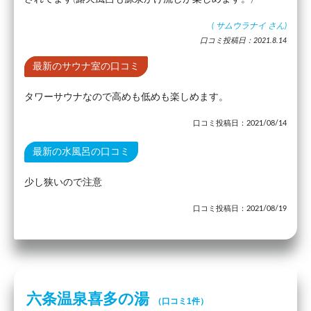
(
サムウラナイ
さん)
口コミ投稿日：2021.8.14
最新のサウナ室の口コミ
タワーサウナなので高めも低めも楽しめます。
口コミ投稿日：2021/08/14
最新の水風呂の口コミ
少し狭いので注意
口コミ投稿日：2021/08/19
六条温泉喜多の湯
（口コミ1件）