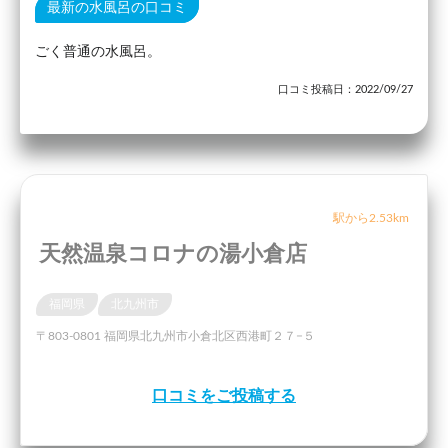
最新の水風呂の口コミ
ごく普通の水風呂。
口コミ投稿日：2022/09/27
駅から2.53km
天然温泉コロナの湯小倉店
福岡県
北九州市
〒803-0801 福岡県北九州市小倉北区西港町２７−５
口コミをご投稿する