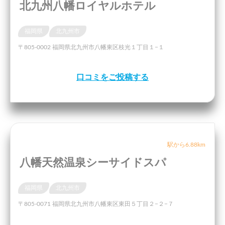
北九州八幡ロイヤルホテル
福岡県
北九州市
〒805-0002 福岡県北九州市八幡東区枝光１丁目１−１
口コミをご投稿する
駅から6.88km
八幡天然温泉シーサイドスパ
福岡県
北九州市
〒805-0071 福岡県北九州市八幡東区東田５丁目２−２−７