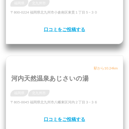
福岡県
北九州市
〒800-0224 福岡県北九州市小倉南区東貫１丁目５−３０
口コミをご投稿する
駅から10.24km
河内天然温泉あじさいの湯
福岡県
北九州市
〒805-0045 福岡県北九州市八幡東区河内２丁目３−３６
口コミをご投稿する