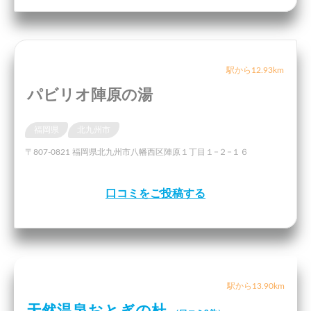
駅から12.93km
パビリオ陣原の湯
福岡県
北九州市
〒807-0821 福岡県北九州市八幡西区陣原１丁目１−２−１６
口コミをご投稿する
駅から13.90km
天然温泉おとぎの杜