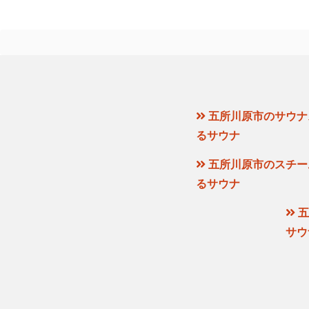
五所川原市のサウナ
るサウナ
五所川原市のスチー
るサウナ
五
サウ