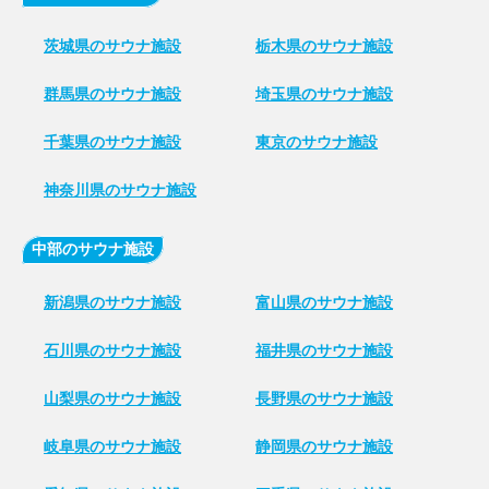
茨城県のサウナ施設
栃木県のサウナ施設
群馬県のサウナ施設
埼玉県のサウナ施設
千葉県のサウナ施設
東京のサウナ施設
神奈川県のサウナ施設
中部のサウナ施設
新潟県のサウナ施設
富山県のサウナ施設
石川県のサウナ施設
福井県のサウナ施設
山梨県のサウナ施設
長野県のサウナ施設
岐阜県のサウナ施設
静岡県のサウナ施設