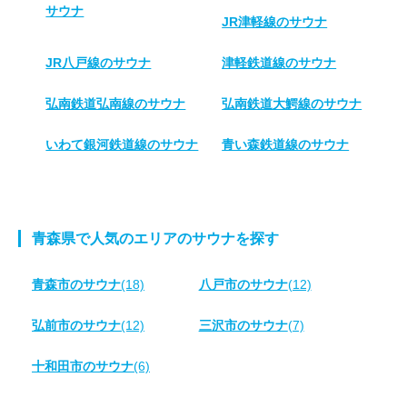
サウナ
JR津軽線のサウナ
JR八戸線のサウナ
津軽鉄道線のサウナ
弘南鉄道弘南線のサウナ
弘南鉄道大鰐線のサウナ
いわて銀河鉄道線のサウナ
青い森鉄道線のサウナ
青森県で人気のエリアのサウナを探す
青森市のサウナ
(18)
八戸市のサウナ
(12)
弘前市のサウナ
(12)
三沢市のサウナ
(7)
十和田市のサウナ
(6)