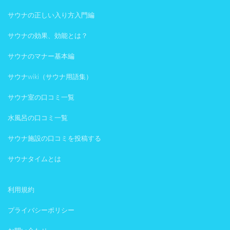
サウナの正しい入り方入門編
サウナの効果、効能とは？
サウナのマナー基本編
サウナwiki（サウナ用語集）
サウナ室の口コミ一覧
水風呂の口コミ一覧
サウナ施設の口コミを投稿する
サウナタイムとは
利用規約
プライバシーポリシー