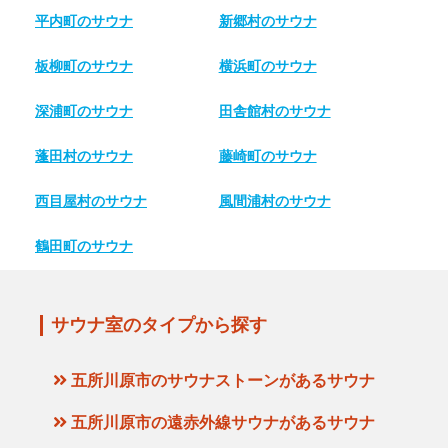
平内町のサウナ
新郷村のサウナ
板柳町のサウナ
横浜町のサウナ
深浦町のサウナ
田舎館村のサウナ
蓬田村のサウナ
藤崎町のサウナ
西目屋村のサウナ
風間浦村のサウナ
鶴田町のサウナ
サウナ室のタイプから探す
五所川原市のサウナストーンがあるサウナ
五所川原市の遠赤外線サウナがあるサウナ