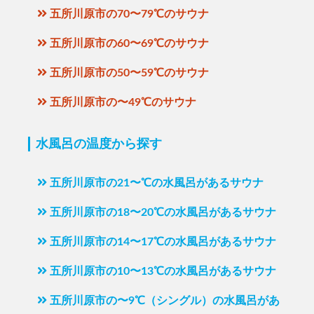
五所川原市の70〜79℃のサウナ
五所川原市の60〜69℃のサウナ
五所川原市の50〜59℃のサウナ
五所川原市の〜49℃のサウナ
水風呂の温度から探す
五所川原市の21〜℃の水風呂があるサウナ
五所川原市の18〜20℃の水風呂があるサウナ
五所川原市の14〜17℃の水風呂があるサウナ
五所川原市の10〜13℃の水風呂があるサウナ
五所川原市の〜9℃（シングル）の水風呂があ