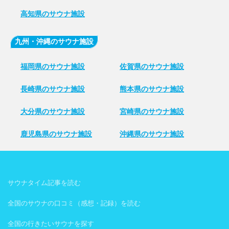
高知県のサウナ施設
九州・沖縄のサウナ施設
福岡県のサウナ施設
佐賀県のサウナ施設
長崎県のサウナ施設
熊本県のサウナ施設
大分県のサウナ施設
宮崎県のサウナ施設
鹿児島県のサウナ施設
沖縄県のサウナ施設
サウナタイム記事を読む
全国のサウナの口コミ（感想・記録）を読む
全国の行きたいサウナを探す