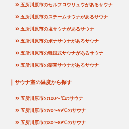
五所川原市のセルフロウリュウがあるサウナ
五所川原市のスチームサウナがあるサウナ
五所川原市の塩サウナがあるサウナ
五所川原市のボナサウナがあるサウナ
五所川原市の韓国式サウナがあるサウナ
五所川原市の薬草サウナがあるサウナ
サウナ室の温度から探す
五所川原市の100〜℃のサウナ
五所川原市の90〜99℃のサウナ
五所川原市の80〜89℃のサウナ