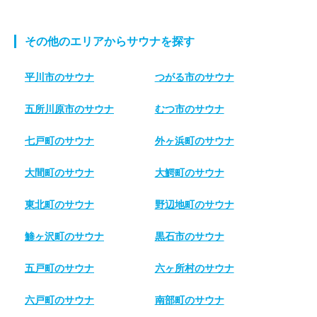
その他のエリアからサウナを探す
平川市のサウナ
つがる市のサウナ
五所川原市のサウナ
むつ市のサウナ
七戸町のサウナ
外ヶ浜町のサウナ
大間町のサウナ
大鰐町のサウナ
東北町のサウナ
野辺地町のサウナ
鯵ヶ沢町のサウナ
黒石市のサウナ
五戸町のサウナ
六ヶ所村のサウナ
六戸町のサウナ
南部町のサウナ