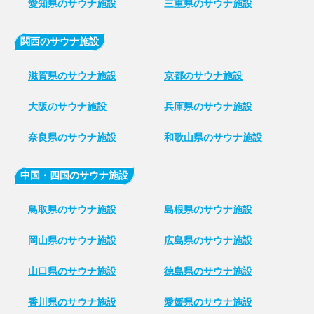
愛知県のサウナ施設
三重県のサウナ施設
関西のサウナ施設
滋賀県のサウナ施設
京都のサウナ施設
大阪のサウナ施設
兵庫県のサウナ施設
奈良県のサウナ施設
和歌山県のサウナ施設
中国・四国のサウナ施設
鳥取県のサウナ施設
島根県のサウナ施設
岡山県のサウナ施設
広島県のサウナ施設
山口県のサウナ施設
徳島県のサウナ施設
香川県のサウナ施設
愛媛県のサウナ施設