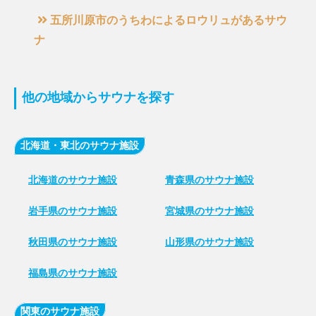
五所川原市のうちわによるロウリュがあるサウ
ナ
他の地域からサウナを探す
北海道・東北のサウナ施設
北海道のサウナ施設
青森県のサウナ施設
岩手県のサウナ施設
宮城県のサウナ施設
秋田県のサウナ施設
山形県のサウナ施設
福島県のサウナ施設
関東のサウナ施設