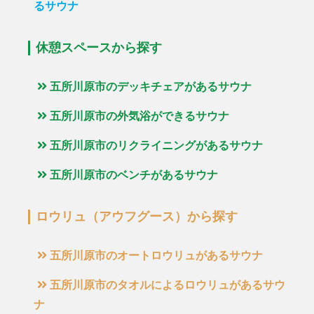
るサウナ
休憩スペースから探す
五所川原市のデッキチェアがあるサウナ
五所川原市の外気浴ができるサウナ
五所川原市のリクライニングがあるサウナ
五所川原市のベンチがあるサウナ
ロウリュ（アウフグース）から探す
五所川原市のオートロウリュがあるサウナ
五所川原市のタオルによるロウリュがあるサウ
ナ