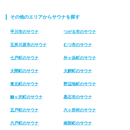
その他のエリアからサウナを探す
平川市のサウナ
つがる市のサウナ
五所川原市のサウナ
むつ市のサウナ
七戸町のサウナ
外ヶ浜町のサウナ
大間町のサウナ
大鰐町のサウナ
東北町のサウナ
野辺地町のサウナ
鯵ヶ沢町のサウナ
黒石市のサウナ
五戸町のサウナ
六ヶ所村のサウナ
六戸町のサウナ
南部町のサウナ