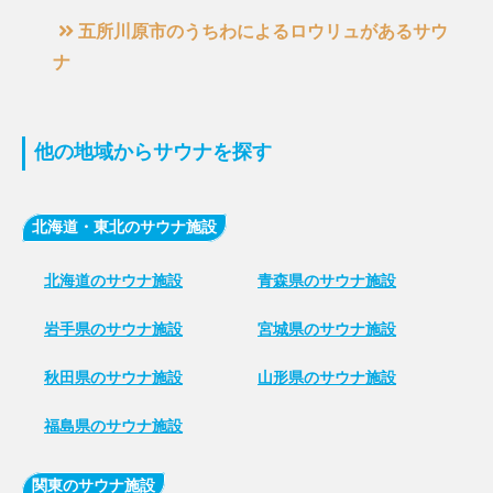
五所川原市のうちわによるロウリュがあるサウ
ナ
他の地域からサウナを探す
北海道・東北のサウナ施設
北海道のサウナ施設
青森県のサウナ施設
岩手県のサウナ施設
宮城県のサウナ施設
秋田県のサウナ施設
山形県のサウナ施設
福島県のサウナ施設
関東のサウナ施設