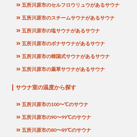
五所川原市のセルフロウリュウがあるサウナ
五所川原市のスチームサウナがあるサウナ
五所川原市の塩サウナがあるサウナ
五所川原市のボナサウナがあるサウナ
五所川原市の韓国式サウナがあるサウナ
五所川原市の薬草サウナがあるサウナ
サウナ室の温度から探す
五所川原市の100〜℃のサウナ
五所川原市の90〜99℃のサウナ
五所川原市の80〜89℃のサウナ