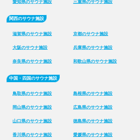
愛知県のサウナ施設
三重県のサウナ施設
関西のサウナ施設
滋賀県のサウナ施設
京都のサウナ施設
大阪のサウナ施設
兵庫県のサウナ施設
奈良県のサウナ施設
和歌山県のサウナ施設
中国・四国のサウナ施設
鳥取県のサウナ施設
島根県のサウナ施設
岡山県のサウナ施設
広島県のサウナ施設
山口県のサウナ施設
徳島県のサウナ施設
香川県のサウナ施設
愛媛県のサウナ施設