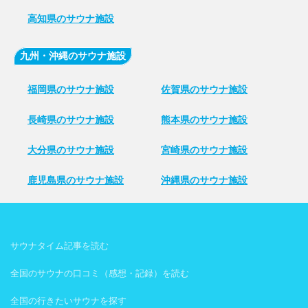
高知県のサウナ施設
九州・沖縄のサウナ施設
福岡県のサウナ施設
佐賀県のサウナ施設
長崎県のサウナ施設
熊本県のサウナ施設
大分県のサウナ施設
宮崎県のサウナ施設
鹿児島県のサウナ施設
沖縄県のサウナ施設
サウナタイム記事を読む
全国のサウナの口コミ（感想・記録）を読む
全国の行きたいサウナを探す