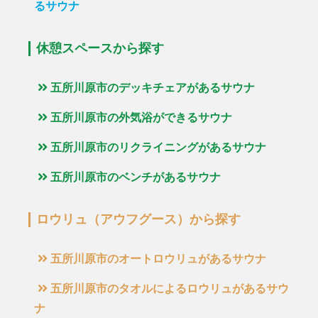
るサウナ
休憩スペースから探す
五所川原市のデッキチェアがあるサウナ
五所川原市の外気浴ができるサウナ
五所川原市のリクライニングがあるサウナ
五所川原市のベンチがあるサウナ
ロウリュ（アウフグース）から探す
五所川原市のオートロウリュがあるサウナ
五所川原市のタオルによるロウリュがあるサウ
ナ