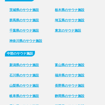
茨城県のサウナ施設
栃木県のサウナ施設
群馬県のサウナ施設
埼玉県のサウナ施設
千葉県のサウナ施設
東京のサウナ施設
神奈川県のサウナ施設
中部のサウナ施設
新潟県のサウナ施設
富山県のサウナ施設
石川県のサウナ施設
福井県のサウナ施設
山梨県のサウナ施設
長野県のサウナ施設
岐阜県のサウナ施設
静岡県のサウナ施設