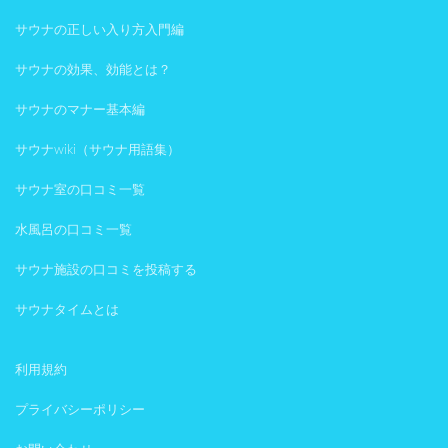
サウナの正しい入り方入門編
サウナの効果、効能とは？
サウナのマナー基本編
サウナwiki（サウナ用語集）
サウナ室の口コミ一覧
水風呂の口コミ一覧
サウナ施設の口コミを投稿する
サウナタイムとは
利用規約
プライバシーポリシー