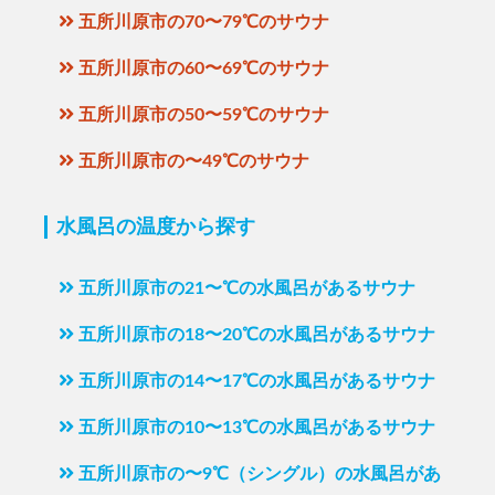
五所川原市の70〜79℃のサウナ
五所川原市の60〜69℃のサウナ
五所川原市の50〜59℃のサウナ
五所川原市の〜49℃のサウナ
水風呂の温度から探す
五所川原市の21〜℃の水風呂があるサウナ
五所川原市の18〜20℃の水風呂があるサウナ
五所川原市の14〜17℃の水風呂があるサウナ
五所川原市の10〜13℃の水風呂があるサウナ
五所川原市の〜9℃（シングル）の水風呂があ