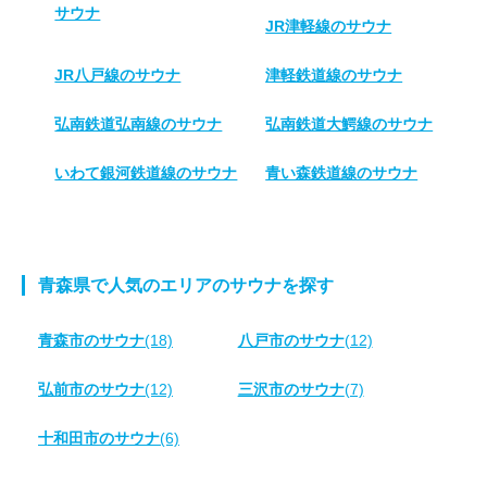
サウナ
JR津軽線のサウナ
JR八戸線のサウナ
津軽鉄道線のサウナ
弘南鉄道弘南線のサウナ
弘南鉄道大鰐線のサウナ
いわて銀河鉄道線のサウナ
青い森鉄道線のサウナ
青森県で人気のエリアのサウナを探す
青森市のサウナ
(18)
八戸市のサウナ
(12)
弘前市のサウナ
(12)
三沢市のサウナ
(7)
十和田市のサウナ
(6)