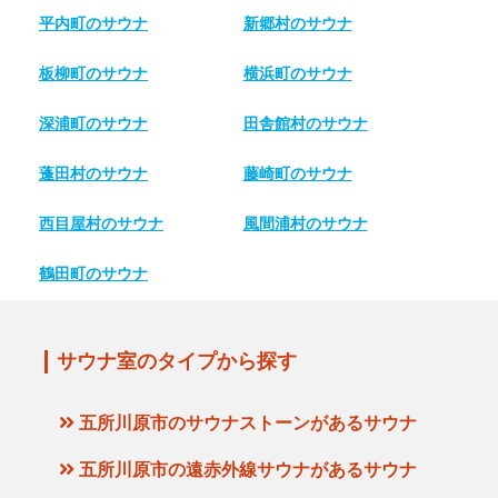
平内町のサウナ
新郷村のサウナ
板柳町のサウナ
横浜町のサウナ
深浦町のサウナ
田舎館村のサウナ
蓬田村のサウナ
藤崎町のサウナ
西目屋村のサウナ
風間浦村のサウナ
鶴田町のサウナ
サウナ室のタイプから探す
五所川原市のサウナストーンがあるサウナ
五所川原市の遠赤外線サウナがあるサウナ