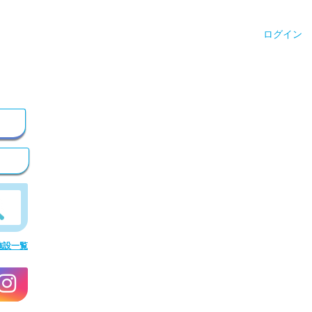
ログイン
施設一覧