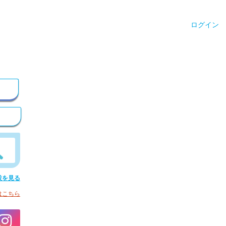
ログイン
設を見る
はこちら