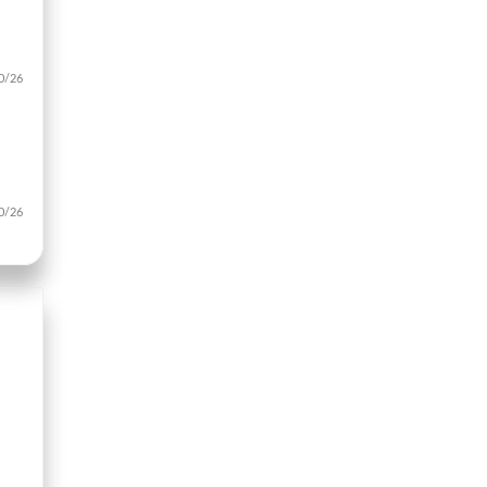
/26
/26