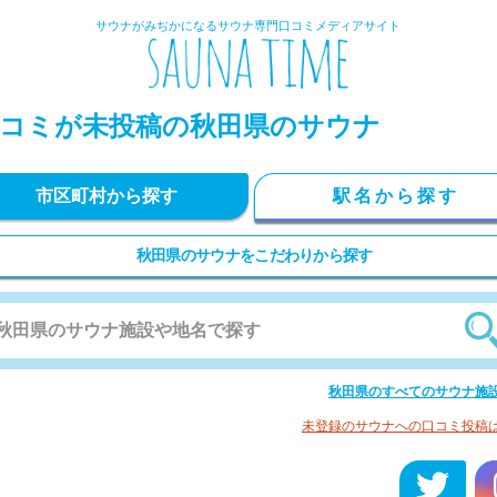
サウナがみぢかになるサウナ専門口コミメディアサイト
コミが未投稿の秋田県のサウナ
市区町村から探す
駅名から探す
秋田県のサウナをこだわりから探す
秋田県のすべてのサウナ施
未登録のサウナへの口コミ投稿