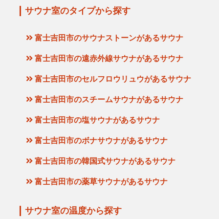
サウナ室のタイプから探す
富士吉田市のサウナストーンがあるサウナ
富士吉田市の遠赤外線サウナがあるサウナ
富士吉田市のセルフロウリュウがあるサウナ
富士吉田市のスチームサウナがあるサウナ
富士吉田市の塩サウナがあるサウナ
富士吉田市のボナサウナがあるサウナ
富士吉田市の韓国式サウナがあるサウナ
富士吉田市の薬草サウナがあるサウナ
サウナ室の温度から探す