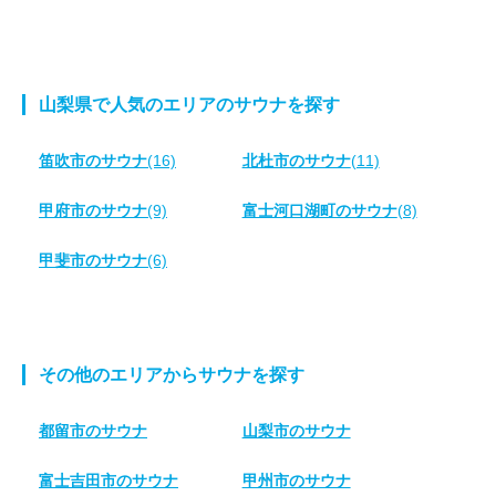
山梨県で人気のエリアのサウナを探す
笛吹市のサウナ
(16)
北杜市のサウナ
(11)
甲府市のサウナ
(9)
富士河口湖町のサウナ
(8)
甲斐市のサウナ
(6)
その他のエリアからサウナを探す
都留市のサウナ
山梨市のサウナ
富士吉田市のサウナ
甲州市のサウナ