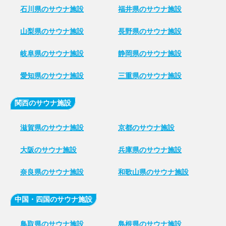
石川県のサウナ施設
福井県のサウナ施設
山梨県のサウナ施設
長野県のサウナ施設
岐阜県のサウナ施設
静岡県のサウナ施設
愛知県のサウナ施設
三重県のサウナ施設
関西のサウナ施設
滋賀県のサウナ施設
京都のサウナ施設
大阪のサウナ施設
兵庫県のサウナ施設
奈良県のサウナ施設
和歌山県のサウナ施設
中国・四国のサウナ施設
鳥取県のサウナ施設
島根県のサウナ施設