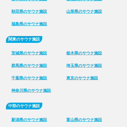
秋田県のサウナ施設
山形県のサウナ施設
福島県のサウナ施設
関東のサウナ施設
茨城県のサウナ施設
栃木県のサウナ施設
群馬県のサウナ施設
埼玉県のサウナ施設
千葉県のサウナ施設
東京のサウナ施設
神奈川県のサウナ施設
中部のサウナ施設
新潟県のサウナ施設
富山県のサウナ施設