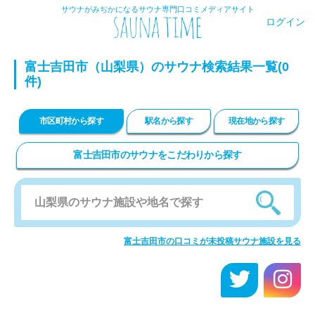
サウナがみぢかになるサウナ専門口コミメディアサイト
ログイン
富士吉田市（山梨県）のサウナ検索結果一覧(0
件)
市区町村から探す
駅名から探す
現在地から探す
富士吉田市のサウナをこだわりから探す
富士吉田市の口コミが未投稿サウナ施設を見る