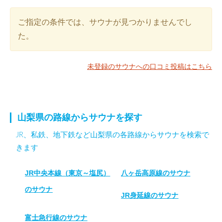
ご指定の条件では、サウナが見つかりませんでし
た。
未登録のサウナへの口コミ投稿はこちら
山梨県の路線からサウナを探す
JR、私鉄、地下鉄など山梨県の各路線からサウナを検索で
きます
JR中央本線（東京～塩尻）
八ヶ岳高原線のサウナ
のサウナ
JR身延線のサウナ
富士急行線のサウナ