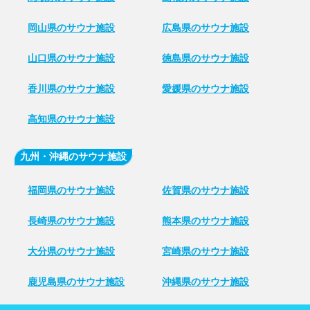
岡山県のサウナ施設
広島県のサウナ施設
山口県のサウナ施設
徳島県のサウナ施設
香川県のサウナ施設
愛媛県のサウナ施設
高知県のサウナ施設
九州・沖縄のサウナ施設
福岡県のサウナ施設
佐賀県のサウナ施設
長崎県のサウナ施設
熊本県のサウナ施設
大分県のサウナ施設
宮崎県のサウナ施設
鹿児島県のサウナ施設
沖縄県のサウナ施設