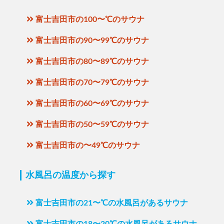
富士吉田市の100〜℃のサウナ
富士吉田市の90〜99℃のサウナ
富士吉田市の80〜89℃のサウナ
富士吉田市の70〜79℃のサウナ
富士吉田市の60〜69℃のサウナ
富士吉田市の50〜59℃のサウナ
富士吉田市の〜49℃のサウナ
水風呂の温度から探す
富士吉田市の21〜℃の水風呂があるサウナ