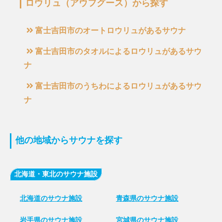
ロウリュ（アウフグース）から探す
富士吉田市のオートロウリュがあるサウナ
富士吉田市のタオルによるロウリュがあるサウ
ナ
富士吉田市のうちわによるロウリュがあるサウ
ナ
他の地域からサウナを探す
北海道・東北のサウナ施設
北海道のサウナ施設
青森県のサウナ施設
岩手県のサウナ施設
宮城県のサウナ施設