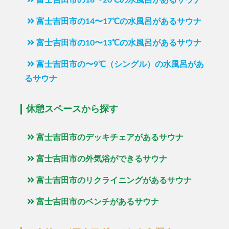
富士吉田市の18〜20℃の水風呂があるサウナ
富士吉田市の14〜17℃の水風呂があるサウナ
富士吉田市の10〜13℃の水風呂があるサウナ
富士吉田市の〜9℃（シングル）の水風呂があ
るサウナ
休憩スペースから探す
富士吉田市のデッキチェアがあるサウナ
富士吉田市の外気浴ができるサウナ
富士吉田市のリクライニングがあるサウナ
富士吉田市のベンチがあるサウナ