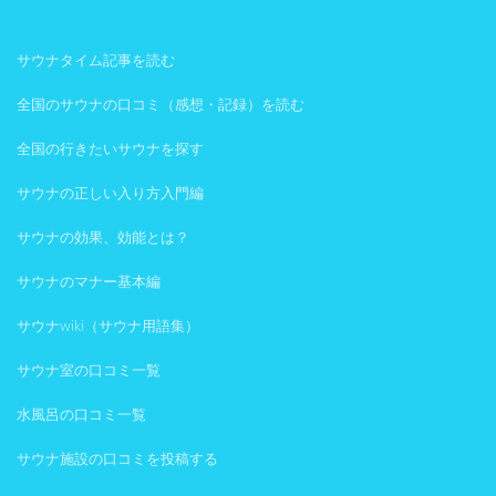
サウナタイム記事を読む
全国のサウナの口コミ（感想・記録）を読む
全国の行きたいサウナを探す
サウナの正しい入り方入門編
サウナの効果、効能とは？
サウナのマナー基本編
サウナwiki（サウナ用語集）
サウナ室の口コミ一覧
水風呂の口コミ一覧
サウナ施設の口コミを投稿する