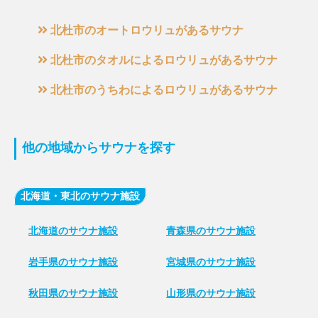
北杜市のオートロウリュがあるサウナ
北杜市のタオルによるロウリュがあるサウナ
北杜市のうちわによるロウリュがあるサウナ
他の地域からサウナを探す
北海道・東北のサウナ施設
北海道のサウナ施設
青森県のサウナ施設
岩手県のサウナ施設
宮城県のサウナ施設
秋田県のサウナ施設
山形県のサウナ施設