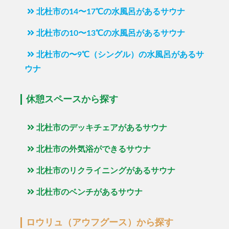
北杜市の14〜17℃の水風呂があるサウナ
北杜市の10〜13℃の水風呂があるサウナ
北杜市の〜9℃（シングル）の水風呂があるサ
ウナ
休憩スペースから探す
北杜市のデッキチェアがあるサウナ
北杜市の外気浴ができるサウナ
北杜市のリクライニングがあるサウナ
北杜市のベンチがあるサウナ
ロウリュ（アウフグース）から探す