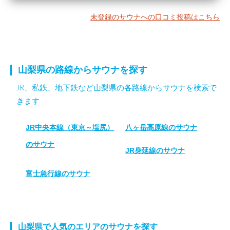
未登録のサウナへの口コミ投稿はこちら
山梨県の路線からサウナを探す
JR、私鉄、地下鉄など山梨県の各路線からサウナを検索で
きます
JR中央本線（東京～塩尻）
八ヶ岳高原線のサウナ
のサウナ
JR身延線のサウナ
富士急行線のサウナ
山梨県で人気のエリアのサウナを探す