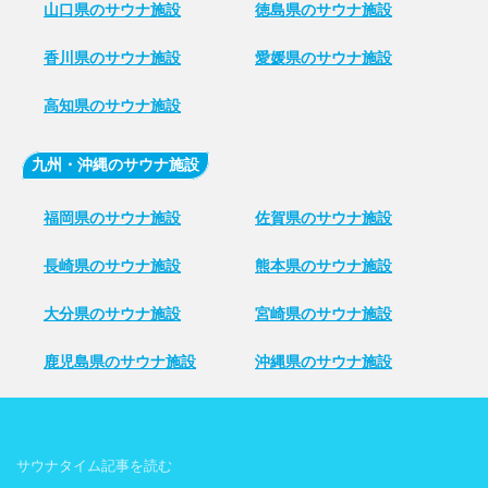
山口県のサウナ施設
徳島県のサウナ施設
香川県のサウナ施設
愛媛県のサウナ施設
高知県のサウナ施設
九州・沖縄のサウナ施設
福岡県のサウナ施設
佐賀県のサウナ施設
長崎県のサウナ施設
熊本県のサウナ施設
大分県のサウナ施設
宮崎県のサウナ施設
鹿児島県のサウナ施設
沖縄県のサウナ施設
サウナタイム記事を読む