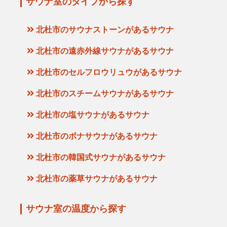
サウナ室のタイプから探す
北杜市のサウナストーンがあるサウナ
北杜市の遠赤外線サウナがあるサウナ
北杜市のセルフロウリュウがあるサウナ
北杜市のスチームサウナがあるサウナ
北杜市の塩サウナがあるサウナ
北杜市のボナサウナがあるサウナ
北杜市の韓国式サウナがあるサウナ
北杜市の薬草サウナがあるサウナ
サウナ室の温度から探す