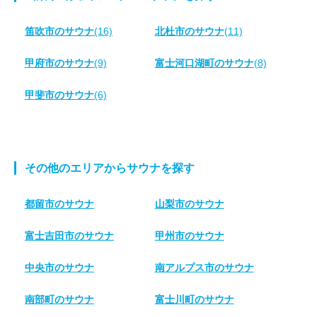
笛吹市のサウナ
(16)
北杜市のサウナ
(11)
甲府市のサウナ
(9)
富士河口湖町のサウナ
(8)
甲斐市のサウナ
(6)
その他のエリアからサウナを探す
都留市のサウナ
山梨市のサウナ
富士吉田市のサウナ
甲州市のサウナ
中央市のサウナ
南アルプス市のサウナ
南部町のサウナ
富士川町のサウナ