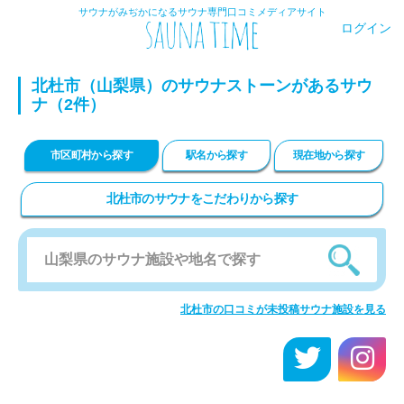
サウナがみぢかになるサウナ専門口コミメディアサイト
ログイン
北杜市（山梨県）のサウナストーンがあるサウ
ナ（2件）
市区町村から探す
駅名から探す
現在地から探す
北杜市のサウナをこだわりから探す
北杜市の口コミが未投稿サウナ施設を見る