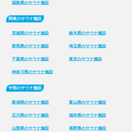
福島県のサウナ施設
関東のサウナ施設
茨城県のサウナ施設
栃木県のサウナ施設
群馬県のサウナ施設
埼玉県のサウナ施設
千葉県のサウナ施設
東京のサウナ施設
神奈川県のサウナ施設
中部のサウナ施設
新潟県のサウナ施設
富山県のサウナ施設
石川県のサウナ施設
福井県のサウナ施設
山梨県のサウナ施設
長野県のサウナ施設