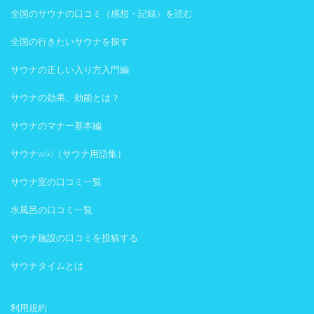
全国のサウナの口コミ（感想・記録）を読む
全国の行きたいサウナを探す
サウナの正しい入り方入門編
サウナの効果、効能とは？
サウナのマナー基本編
サウナwiki（サウナ用語集）
サウナ室の口コミ一覧
水風呂の口コミ一覧
サウナ施設の口コミを投稿する
サウナタイムとは
利用規約