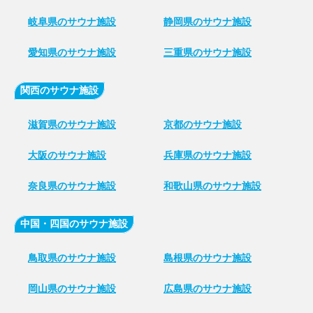
岐阜県のサウナ施設
静岡県のサウナ施設
愛知県のサウナ施設
三重県のサウナ施設
関西のサウナ施設
滋賀県のサウナ施設
京都のサウナ施設
大阪のサウナ施設
兵庫県のサウナ施設
奈良県のサウナ施設
和歌山県のサウナ施設
中国・四国のサウナ施設
鳥取県のサウナ施設
島根県のサウナ施設
岡山県のサウナ施設
広島県のサウナ施設