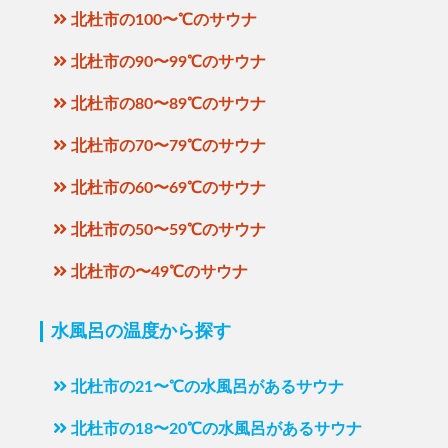
北杜市の100〜℃のサウナ
北杜市の90〜99℃のサウナ
北杜市の80〜89℃のサウナ
北杜市の70〜79℃のサウナ
北杜市の60〜69℃のサウナ
北杜市の50〜59℃のサウナ
北杜市の〜49℃のサウナ
水風呂の温度から探す
北杜市の21〜℃の水風呂があるサウナ
北杜市の18〜20℃の水風呂があるサウナ