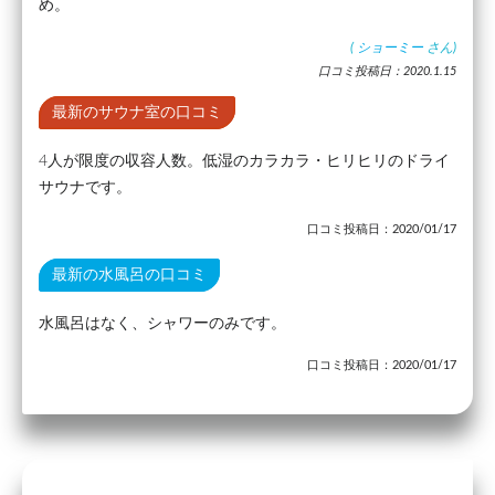
め。
(
ショーミー
さん)
口コミ投稿日：2020.1.15
最新のサウナ室の口コミ
4人が限度の収容人数。低湿のカラカラ・ヒリヒリのドライ
サウナです。
口コミ投稿日：2020/01/17
最新の水風呂の口コミ
水風呂はなく、シャワーのみです。
口コミ投稿日：2020/01/17