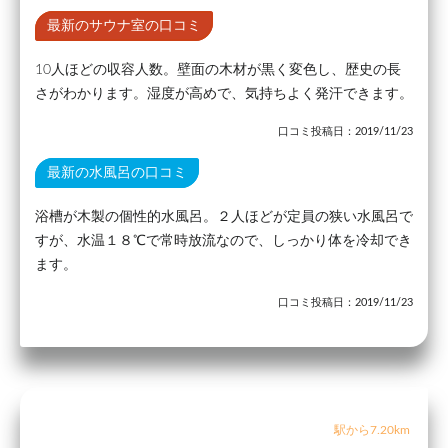
最新のサウナ室の口コミ
10人ほどの収容人数。壁面の木材が黒く変色し、歴史の長
さがわかります。湿度が高めで、気持ちよく発汗できます。
口コミ投稿日：2019/11/23
最新の水風呂の口コミ
浴槽が木製の個性的水風呂。２人ほどが定員の狭い水風呂で
すが、水温１８℃で常時放流なので、しっかり体を冷却でき
ます。
口コミ投稿日：2019/11/23
駅から7.20km