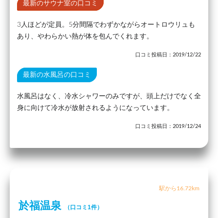
最新のサウナ室の口コミ
3人ほどが定員。5分間隔でわずかながらオートロウリュも
あり、やわらかい熱が体を包んでくれます。
口コミ投稿日：2019/12/22
最新の水風呂の口コミ
水風呂はなく、冷水シャワーのみですが、頭上だけでなく全
身に向けて冷水が放射されるようになっています。
口コミ投稿日：2019/12/24
駅から16.72km
於福温泉
（口コミ1件）