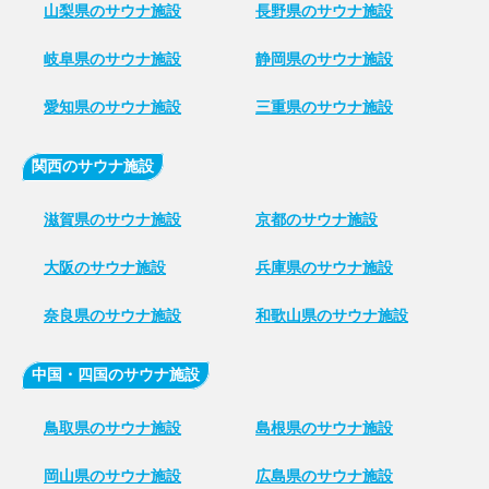
山梨県のサウナ施設
長野県のサウナ施設
岐阜県のサウナ施設
静岡県のサウナ施設
愛知県のサウナ施設
三重県のサウナ施設
関西のサウナ施設
滋賀県のサウナ施設
京都のサウナ施設
大阪のサウナ施設
兵庫県のサウナ施設
奈良県のサウナ施設
和歌山県のサウナ施設
中国・四国のサウナ施設
鳥取県のサウナ施設
島根県のサウナ施設
岡山県のサウナ施設
広島県のサウナ施設