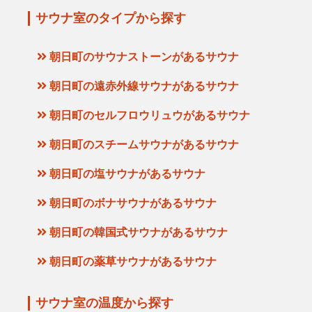
サウナ室のタイプから探す
朝日町のサウナストーンがあるサウナ
朝日町の遠赤外線サウナがあるサウナ
朝日町のセルフロウリュウがあるサウナ
朝日町のスチームサウナがあるサウナ
朝日町の塩サウナがあるサウナ
朝日町のボナサウナがあるサウナ
朝日町の韓国式サウナがあるサウナ
朝日町の薬草サウナがあるサウナ
サウナ室の温度から探す