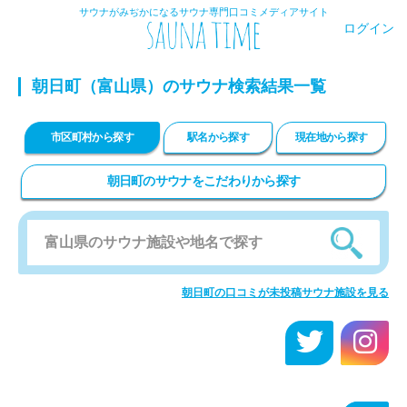
サウナがみぢかになるサウナ専門口コミメディアサイト
ログイン
朝日町
（富山県）のサウナ検索結果一覧
市区町村から探す
駅名から探す
現在地から探す
朝日町のサウナをこだわりから探す
朝日町の口コミが未投稿サウナ施設を見る