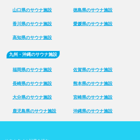
山口県のサウナ施設
徳島県のサウナ施設
香川県のサウナ施設
愛媛県のサウナ施設
高知県のサウナ施設
九州・沖縄のサウナ施設
福岡県のサウナ施設
佐賀県のサウナ施設
長崎県のサウナ施設
熊本県のサウナ施設
大分県のサウナ施設
宮崎県のサウナ施設
鹿児島県のサウナ施設
沖縄県のサウナ施設