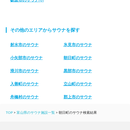
その他のエリアからサウナを探す
射水市のサウナ
氷見市のサウナ
小矢部市のサウナ
朝日町のサウナ
滑川市のサウナ
黒部市のサウナ
入善町のサウナ
立山町のサウナ
舟橋村のサウナ
郡上市のサウナ
TOP
>
富山県のサウナ施設一覧
>
朝日町のサウナ検索結果