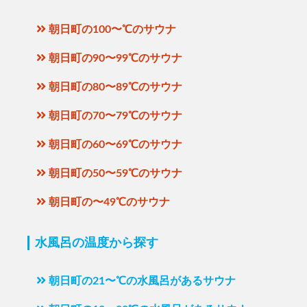
朝日町の100〜℃のサウナ
朝日町の90〜99℃のサウナ
朝日町の80〜89℃のサウナ
朝日町の70〜79℃のサウナ
朝日町の60〜69℃のサウナ
朝日町の50〜59℃のサウナ
朝日町の〜49℃のサウナ
水風呂の温度から探す
朝日町の21〜℃の水風呂があるサウナ