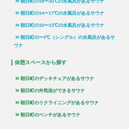
朝日町の18〜20℃の水風呂があるサウナ
朝日町の14〜17℃の水風呂があるサウナ
朝日町の10〜13℃の水風呂があるサウナ
朝日町の〜9℃（シングル）の水風呂があるサ
ウナ
休憩スペースから探す
朝日町のデッキチェアがあるサウナ
朝日町の外気浴ができるサウナ
朝日町のリクライニングがあるサウナ
朝日町のベンチがあるサウナ