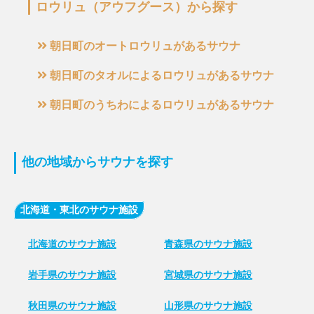
ロウリュ（アウフグース）から探す
朝日町のオートロウリュがあるサウナ
朝日町のタオルによるロウリュがあるサウナ
朝日町のうちわによるロウリュがあるサウナ
他の地域からサウナを探す
北海道・東北のサウナ施設
北海道のサウナ施設
青森県のサウナ施設
岩手県のサウナ施設
宮城県のサウナ施設
秋田県のサウナ施設
山形県のサウナ施設