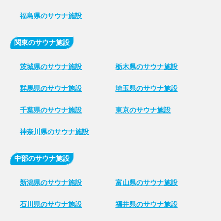
福島県のサウナ施設
関東のサウナ施設
茨城県のサウナ施設
栃木県のサウナ施設
群馬県のサウナ施設
埼玉県のサウナ施設
千葉県のサウナ施設
東京のサウナ施設
神奈川県のサウナ施設
中部のサウナ施設
新潟県のサウナ施設
富山県のサウナ施設
石川県のサウナ施設
福井県のサウナ施設