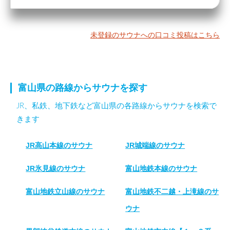
未登録のサウナへの口コミ投稿はこちら
富山県の路線からサウナを探す
JR、私鉄、地下鉄など富山県の各路線からサウナを検索で
きます
JR高山本線のサウナ
JR城端線のサウナ
JR氷見線のサウナ
富山地鉄本線のサウナ
富山地鉄立山線のサウナ
富山地鉄不二越・上滝線のサ
ウナ