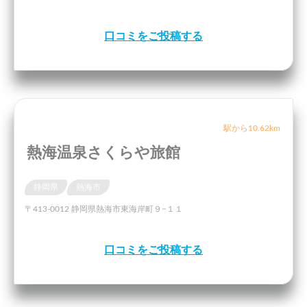
口コミをご投稿する
駅から10.62km
熱海温泉さくらや旅館
静岡県
熱海市
〒413-0012 静岡県熱海市東海岸町９−１１
口コミをご投稿する