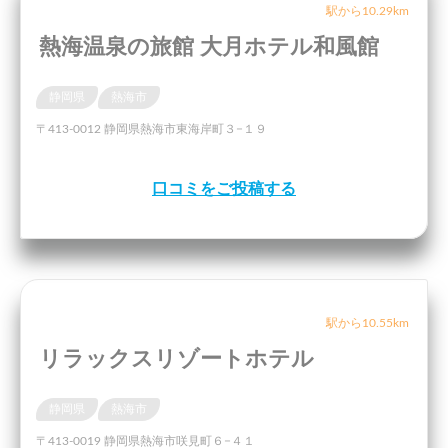
駅から10.29km
熱海温泉の旅館 大月ホテル和風館
静岡県
熱海市
〒413-0012 静岡県熱海市東海岸町３−１９
口コミをご投稿する
駅から10.55km
リラックスリゾートホテル
静岡県
熱海市
〒413-0019 静岡県熱海市咲見町６−４１