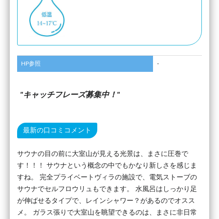
HP参照
-
キャッチフレーズ募集中！
最新の口コミコメント
サウナの目の前に大室山が見える光景は、まさに圧巻で
す！！！ サウナという概念の中でもかなり新しさを感じま
すね。 完全プライベートヴィラの施設で、電気ストーブの
サウナでセルフロウリュもできます。 水風呂はしっかり足
が伸ばせるタイプで、レインシャワー？があるのでオスス
メ。 ガラス張りで大室山を眺望できるのは、まさに非日常