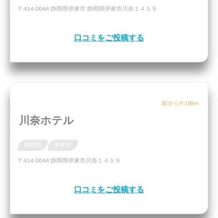
〒414-0044 静岡県伊東市 静岡県伊東市川奈１４５９
口コミをご投稿する
駅から9.18km
川奈ホテル
静岡県
伊東市
〒414-0044 静岡県伊東市川奈１４５９
口コミをご投稿する