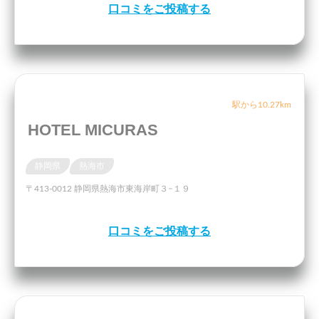
口コミをご投稿する
駅から10.27km
HOTEL MICURAS
静岡県
熱海市
〒413-0012 静岡県熱海市東海岸町３−１９
口コミをご投稿する