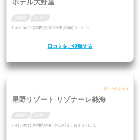
ホテル大野屋
静岡県
熱海市
〒413-0023 静岡県熱海市和田浜南町３−３−９
口コミをご投稿する
駅から9.64km
星野リゾート リゾナーレ熱海
静岡県
熱海市
〒413-0016 静岡県熱海市水口町２丁目１３−13−1