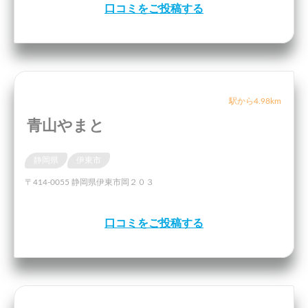
口コミをご投稿する
駅から4.98km
青山やまと
静岡県
伊東市
〒414-0055 静岡県伊東市岡２０３
口コミをご投稿する