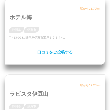
駅から11.70km
ホテル海
静岡県
伊東市
〒413-0231 静岡県伊東市富戸１２１４−１
口コミをご投稿する
駅から12.23km
ラビスタ伊豆山
静岡県
熱海市