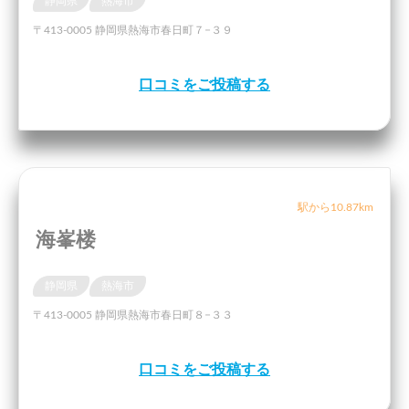
静岡県
熱海市
〒413-0005 静岡県熱海市春日町７−３９
口コミをご投稿する
駅から10.87km
海峯楼
静岡県
熱海市
〒413-0005 静岡県熱海市春日町８−３３
口コミをご投稿する