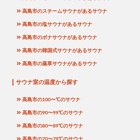
高島市のスチームサウナがあるサウナ
高島市の塩サウナがあるサウナ
高島市のボナサウナがあるサウナ
高島市の韓国式サウナがあるサウナ
高島市の薬草サウナがあるサウナ
サウナ室の温度から探す
高島市の100〜℃のサウナ
高島市の90〜99℃のサウナ
高島市の80〜89℃のサウナ
高島市の70〜79℃のサウナ