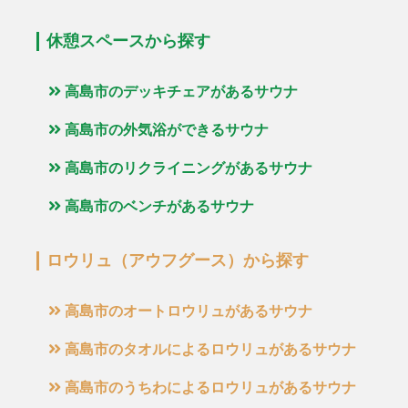
休憩スペースから探す
高島市のデッキチェアがあるサウナ
高島市の外気浴ができるサウナ
高島市のリクライニングがあるサウナ
高島市のベンチがあるサウナ
ロウリュ（アウフグース）から探す
高島市のオートロウリュがあるサウナ
高島市のタオルによるロウリュがあるサウナ
高島市のうちわによるロウリュがあるサウナ