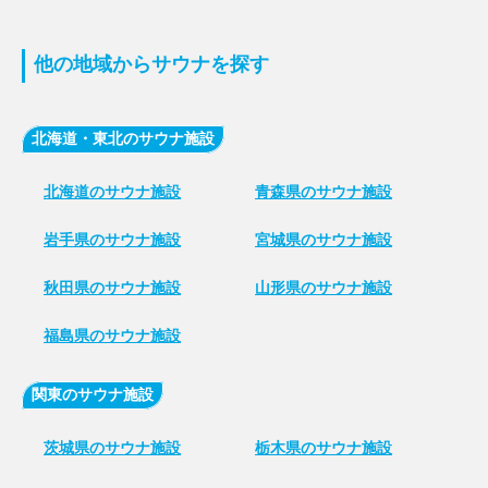
他の地域からサウナを探す
北海道・東北のサウナ施設
北海道のサウナ施設
青森県のサウナ施設
岩手県のサウナ施設
宮城県のサウナ施設
秋田県のサウナ施設
山形県のサウナ施設
福島県のサウナ施設
関東のサウナ施設
茨城県のサウナ施設
栃木県のサウナ施設