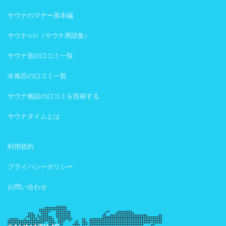
サウナのマナー基本編
サウナwiki（サウナ用語集）
サウナ室の口コミ一覧
水風呂の口コミ一覧
サウナ施設の口コミを投稿する
サウナタイムとは
利用規約
プライバシーポリシー
お問い合わせ