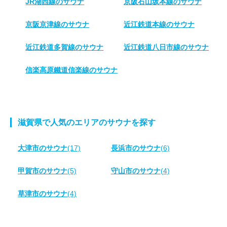
JR湖西線のサウナ
京阪石山坂本線のサウナ
京阪京津線のサウナ
近江鉄道本線のサウナ
近江鉄道多賀線のサウナ
近江鉄道八日市線のサウナ
信楽高原鐵道信楽線のサウナ
滋賀県で人気のエリアのサウナを探す
大津市のサウナ
(17)
長浜市のサウナ
(6)
甲賀市のサウナ
(5)
守山市のサウナ
(4)
草津市のサウナ
(4)