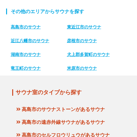
その他のエリアからサウナを探す
高島市のサウナ
東近江市のサウナ
近江八幡市のサウナ
彦根市のサウナ
湖南市のサウナ
犬上郡多賀町のサウナ
竜王町のサウナ
米原市のサウナ
サウナ室のタイプから探す
高島市のサウナストーンがあるサウナ
高島市の遠赤外線サウナがあるサウナ
高島市のセルフロウリュウがあるサウナ