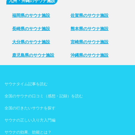
九州・沖縄のサウナ施設
福岡県のサウナ施設
佐賀県のサウナ施設
長崎県のサウナ施設
熊本県のサウナ施設
大分県のサウナ施設
宮崎県のサウナ施設
鹿児島県のサウナ施設
沖縄県のサウナ施設
サウナタイム記事を読む
全国のサウナの口コミ（感想・記録）を読む
全国の行きたいサウナを探す
サウナの正しい入り方入門編
サウナの効果、効能とは？