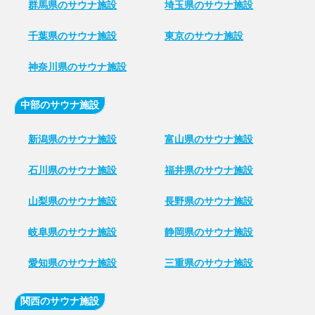
群馬県のサウナ施設
埼玉県のサウナ施設
千葉県のサウナ施設
東京のサウナ施設
神奈川県のサウナ施設
中部のサウナ施設
新潟県のサウナ施設
富山県のサウナ施設
石川県のサウナ施設
福井県のサウナ施設
山梨県のサウナ施設
長野県のサウナ施設
岐阜県のサウナ施設
静岡県のサウナ施設
愛知県のサウナ施設
三重県のサウナ施設
関西のサウナ施設