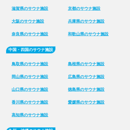
滋賀県のサウナ施設
京都のサウナ施設
大阪のサウナ施設
兵庫県のサウナ施設
奈良県のサウナ施設
和歌山県のサウナ施設
中国・四国のサウナ施設
鳥取県のサウナ施設
島根県のサウナ施設
岡山県のサウナ施設
広島県のサウナ施設
山口県のサウナ施設
徳島県のサウナ施設
香川県のサウナ施設
愛媛県のサウナ施設
高知県のサウナ施設