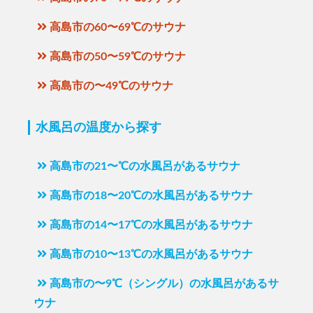
高島市の60〜69℃のサウナ
高島市の50〜59℃のサウナ
高島市の〜49℃のサウナ
水風呂の温度から探す
高島市の21〜℃の水風呂があるサウナ
高島市の18〜20℃の水風呂があるサウナ
高島市の14〜17℃の水風呂があるサウナ
高島市の10〜13℃の水風呂があるサウナ
高島市の〜9℃（シングル）の水風呂があるサ
ウナ