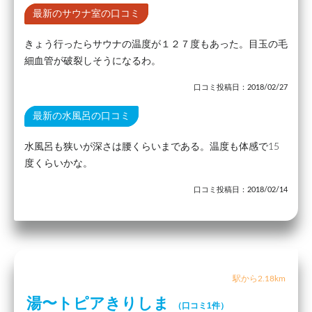
最新のサウナ室の口コミ
きょう行ったらサウナの温度が１２７度もあった。目玉の毛
細血管が破裂しそうになるわ。
口コミ投稿日：2018/02/27
最新の水風呂の口コミ
水風呂も狭いが深さは腰くらいまである。温度も体感で15
度くらいかな。
口コミ投稿日：2018/02/14
駅から2.18km
湯〜トピアきりしま
（口コミ1件）