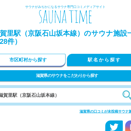
サウナがみぢかになるサウナ専門口コミメディアサイト
賀里駅（京阪石山坂本線）のサウナ施設
28件）
市区町村から探す
駅名から探す
滋賀県のサウナをこだわりから探す
滋賀県の口コミが未投稿サウナ