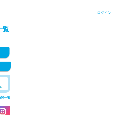
ログイン
一覧
施設一覧