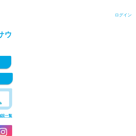
ログイン
サウ
施設一覧