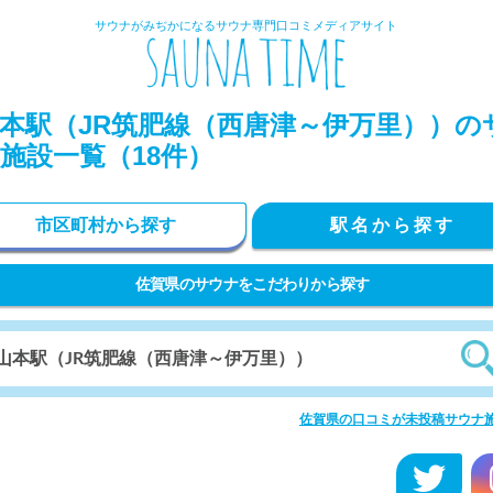
サウナがみぢかになるサウナ専門口コミメディアサイト
本駅（JR筑肥線（西唐津～伊万里））の
施設一覧（18件）
市区町村から探す
駅名から探す
佐賀県のサウナをこだわりから探す
佐賀県の口コミが未投稿サウナ