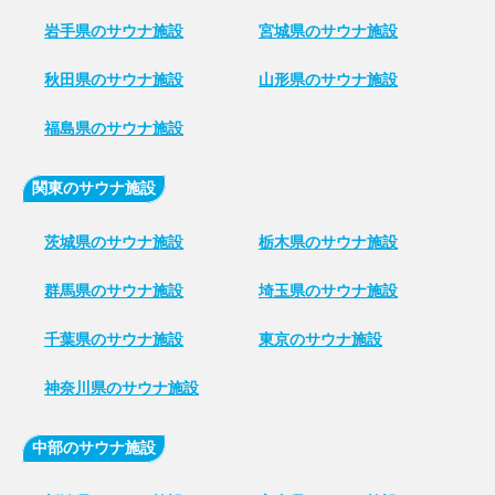
岩手県のサウナ施設
宮城県のサウナ施設
秋田県のサウナ施設
山形県のサウナ施設
福島県のサウナ施設
関東のサウナ施設
茨城県のサウナ施設
栃木県のサウナ施設
群馬県のサウナ施設
埼玉県のサウナ施設
千葉県のサウナ施設
東京のサウナ施設
神奈川県のサウナ施設
中部のサウナ施設