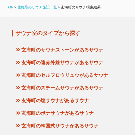
TOP
>
佐賀県のサウナ施設一覧
>
玄海町のサウナ検索結果
サウナ室のタイプから探す
玄海町のサウナストーンがあるサウナ
玄海町の遠赤外線サウナがあるサウナ
玄海町のセルフロウリュウがあるサウナ
玄海町のスチームサウナがあるサウナ
玄海町の塩サウナがあるサウナ
玄海町のボナサウナがあるサウナ
玄海町の韓国式サウナがあるサウナ