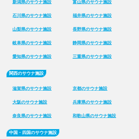
新潟県のサウナ施設
富山県のサウナ施設
石川県のサウナ施設
福井県のサウナ施設
山梨県のサウナ施設
長野県のサウナ施設
岐阜県のサウナ施設
静岡県のサウナ施設
愛知県のサウナ施設
三重県のサウナ施設
関西のサウナ施設
滋賀県のサウナ施設
京都のサウナ施設
大阪のサウナ施設
兵庫県のサウナ施設
奈良県のサウナ施設
和歌山県のサウナ施設
中国・四国のサウナ施設