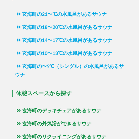
玄海町の21〜℃の水風呂があるサウナ
玄海町の18〜20℃の水風呂があるサウナ
玄海町の14〜17℃の水風呂があるサウナ
玄海町の10〜13℃の水風呂があるサウナ
玄海町の〜9℃（シングル）の水風呂があるサ
ウナ
休憩スペースから探す
玄海町のデッキチェアがあるサウナ
玄海町の外気浴ができるサウナ
玄海町のリクライニングがあるサウナ