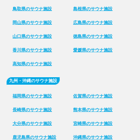
鳥取県のサウナ施設
島根県のサウナ施設
岡山県のサウナ施設
広島県のサウナ施設
山口県のサウナ施設
徳島県のサウナ施設
香川県のサウナ施設
愛媛県のサウナ施設
高知県のサウナ施設
九州・沖縄のサウナ施設
福岡県のサウナ施設
佐賀県のサウナ施設
長崎県のサウナ施設
熊本県のサウナ施設
大分県のサウナ施設
宮崎県のサウナ施設
鹿児島県のサウナ施設
沖縄県のサウナ施設