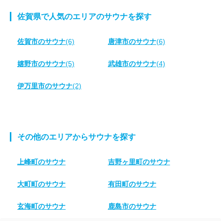
佐賀県で人気のエリアのサウナを探す
佐賀市のサウナ
(6)
唐津市のサウナ
(6)
嬉野市のサウナ
(5)
武雄市のサウナ
(4)
伊万里市のサウナ
(2)
その他のエリアからサウナを探す
上峰町のサウナ
吉野ヶ里町のサウナ
大町町のサウナ
有田町のサウナ
玄海町のサウナ
鹿島市のサウナ