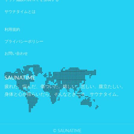
サウナタイムとは
利用規約
プライバシーポリシー
お問い合わせ
SAUNATIME
疲れた、悩んだ、傷ついた。嬉しい、悲しい、腹立たしい。
身体と心が揺らいだら、そんなときこそ、サウナタイム。
© SAUNATIME