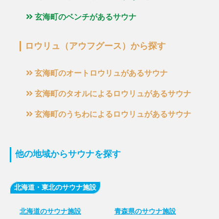
玄海町のベンチがあるサウナ
ロウリュ（アウフグース）から探す
玄海町のオートロウリュがあるサウナ
玄海町のタオルによるロウリュがあるサウナ
玄海町のうちわによるロウリュがあるサウナ
他の地域からサウナを探す
北海道・東北のサウナ施設
北海道のサウナ施設
青森県のサウナ施設