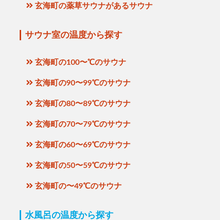
玄海町の薬草サウナがあるサウナ
サウナ室の温度から探す
玄海町の100〜℃のサウナ
玄海町の90〜99℃のサウナ
玄海町の80〜89℃のサウナ
玄海町の70〜79℃のサウナ
玄海町の60〜69℃のサウナ
玄海町の50〜59℃のサウナ
玄海町の〜49℃のサウナ
水風呂の温度から探す