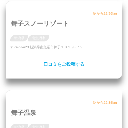
駅から22.36km
舞子スノーリゾート
新潟県
南魚沼市
〒949-6423 新潟県南魚沼市舞子１８１９−７９
口コミをご投稿する
駅から22.36km
舞子温泉
新潟県
南魚沼市