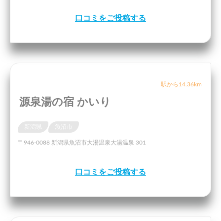
口コミをご投稿する
駅から14.36km
源泉湯の宿 かいり
新潟県
魚沼市
〒946-0088 新潟県魚沼市大湯温泉大湯温泉 301
口コミをご投稿する