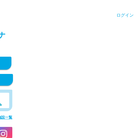
ログイン
ナ
施設一覧