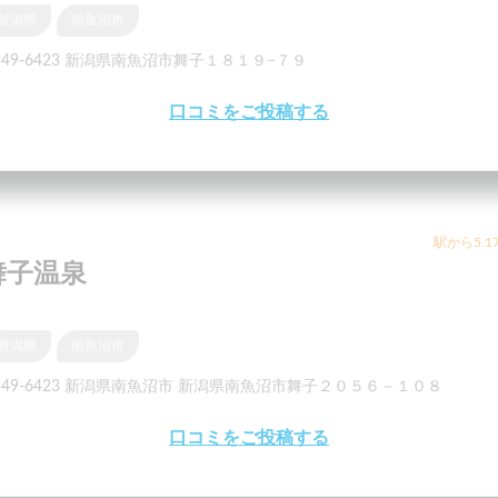
新潟県
南魚沼市
949-6423 新潟県南魚沼市舞子１８１９−７９
口コミをご投稿する
駅から5.1
舞子温泉
新潟県
南魚沼市
949-6423 新潟県南魚沼市 新潟県南魚沼市舞子２０５６－１０８
口コミをご投稿する