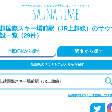
サウナがみぢかになるサウナ専門口コミメディアサイト
越国際スキー場前駅（JR上越線）のサウ
設一覧（29件）
市区町村から探す
駅名から探す
新潟県のサウナをこだわりから探す
新潟県の口コミが未投稿サウナ