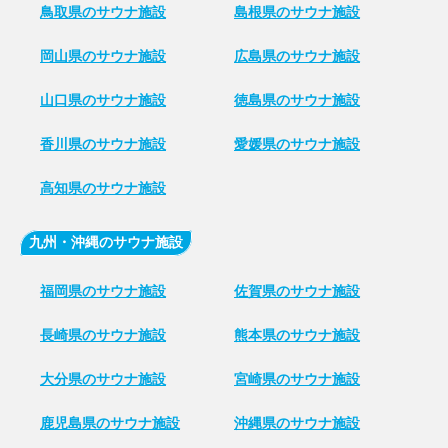
鳥取県のサウナ施設
島根県のサウナ施設
岡山県のサウナ施設
広島県のサウナ施設
山口県のサウナ施設
徳島県のサウナ施設
香川県のサウナ施設
愛媛県のサウナ施設
高知県のサウナ施設
九州・沖縄のサウナ施設
福岡県のサウナ施設
佐賀県のサウナ施設
長崎県のサウナ施設
熊本県のサウナ施設
大分県のサウナ施設
宮崎県のサウナ施設
鹿児島県のサウナ施設
沖縄県のサウナ施設