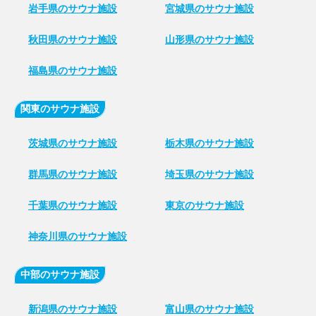
岩手県のサウナ施設
宮城県のサウナ施設
秋田県のサウナ施設
山形県のサウナ施設
福島県のサウナ施設
関東のサウナ施設
茨城県のサウナ施設
栃木県のサウナ施設
群馬県のサウナ施設
埼玉県のサウナ施設
千葉県のサウナ施設
東京のサウナ施設
神奈川県のサウナ施設
中部のサウナ施設
新潟県のサウナ施設
富山県のサウナ施設