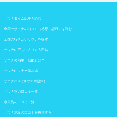
サウナタイム記事を読む
全国のサウナの口コミ（感想・記録）を読む
全国の行きたいサウナを探す
サウナの正しい入り方入門編
サウナの効果、効能とは？
サウナのマナー基本編
サウナwiki（サウナ用語集）
サウナ室の口コミ一覧
水風呂の口コミ一覧
サウナ施設の口コミを投稿する