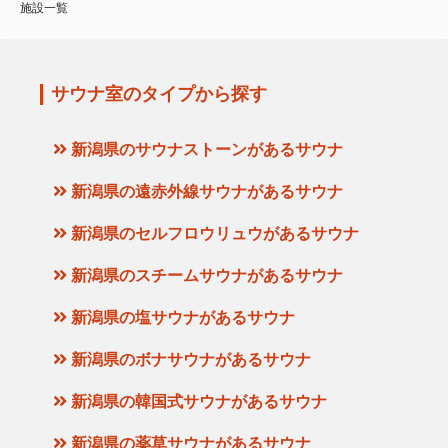
施設一覧
サウナ室のタイプから探す
新潟県のサウナストーンがあるサウナ
新潟県の遠赤外線サウナがあるサウナ
新潟県のセルフロウリュウがあるサウナ
新潟県のスチームサウナがあるサウナ
新潟県の塩サウナがあるサウナ
新潟県のボナサウナがあるサウナ
新潟県の韓国式サウナがあるサウナ
新潟県の薬草サウナがあるサウナ