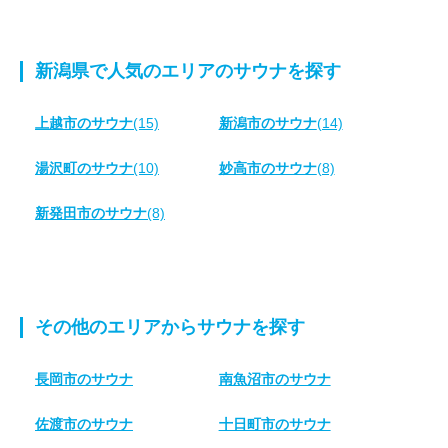
新潟県で人気のエリアのサウナを探す
上越市のサウナ
(15)
新潟市のサウナ
(14)
湯沢町のサウナ
(10)
妙高市のサウナ
(8)
新発田市のサウナ
(8)
その他のエリアからサウナを探す
長岡市のサウナ
南魚沼市のサウナ
佐渡市のサウナ
十日町市のサウナ