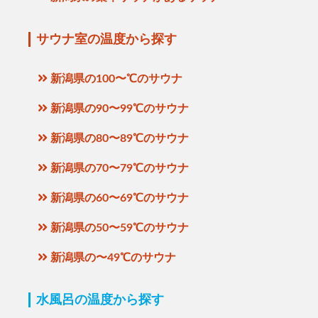
サウナ室の温度から探す
新潟県の100〜℃のサウナ
新潟県の90〜99℃のサウナ
新潟県の80〜89℃のサウナ
新潟県の70〜79℃のサウナ
新潟県の60〜69℃のサウナ
新潟県の50〜59℃のサウナ
新潟県の〜49℃のサウナ
水風呂の温度から探す