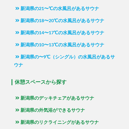
新潟県の21〜℃の水風呂があるサウナ
新潟県の18〜20℃の水風呂があるサウナ
新潟県の14〜17℃の水風呂があるサウナ
新潟県の10〜13℃の水風呂があるサウナ
新潟県の〜9℃（シングル）の水風呂があるサ
ウナ
休憩スペースから探す
新潟県のデッキチェアがあるサウナ
新潟県の外気浴ができるサウナ
新潟県のリクライニングがあるサウナ