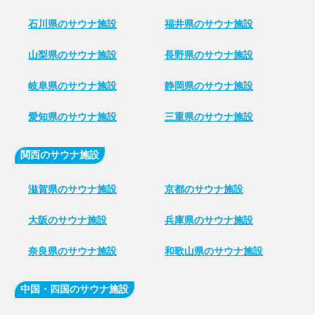
石川県のサウナ施設
福井県のサウナ施設
山梨県のサウナ施設
長野県のサウナ施設
岐阜県のサウナ施設
静岡県のサウナ施設
愛知県のサウナ施設
三重県のサウナ施設
関西のサウナ施設
滋賀県のサウナ施設
京都のサウナ施設
大阪のサウナ施設
兵庫県のサウナ施設
奈良県のサウナ施設
和歌山県のサウナ施設
中国・四国のサウナ施設