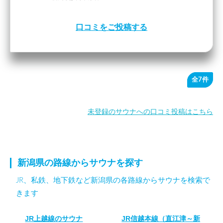
口コミをご投稿する
全7件
未登録のサウナへの口コミ投稿はこちら
新潟県の路線からサウナを探す
JR、私鉄、地下鉄など新潟県の各路線からサウナを検索で
きます
JR上越線のサウナ
JR信越本線（直江津～新