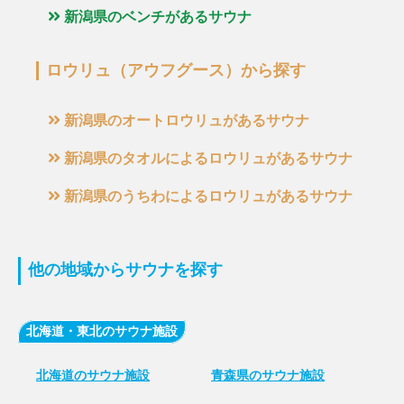
新潟県のベンチがあるサウナ
ロウリュ（アウフグース）から探す
新潟県のオートロウリュがあるサウナ
新潟県のタオルによるロウリュがあるサウナ
新潟県のうちわによるロウリュがあるサウナ
他の地域からサウナを探す
北海道・東北のサウナ施設
北海道のサウナ施設
青森県のサウナ施設