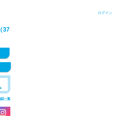
ログイン
37
施設一覧