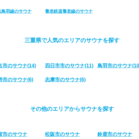
鉄鳥羽線のサウナ
養老鉄道養老線のサウナ
三重県で人気のエリアのサウナを探す
名市のサウナ
(14)
四日市市のサウナ
(11)
鳥羽市のサウナ
(10
勢市のサウナ
(6)
志摩市のサウナ
(6)
その他のエリアからサウナを探す
賀市のサウナ
松阪市のサウナ
鈴鹿市のサウナ