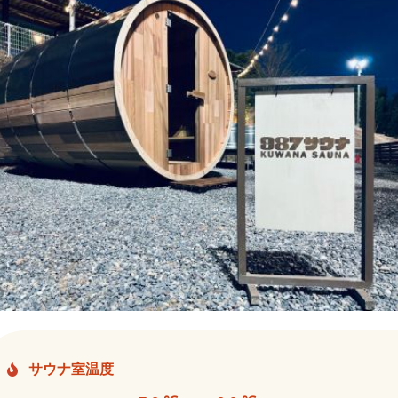
サウナ室温度