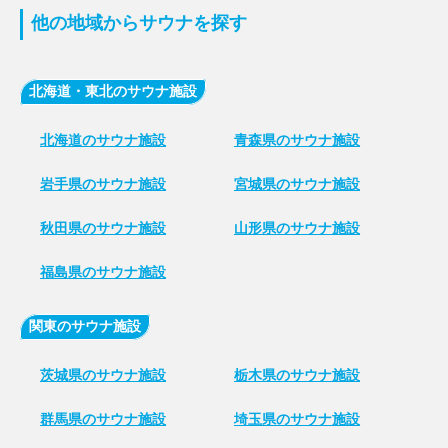
他の地域からサウナを探す
北海道・東北のサウナ施設
北海道のサウナ施設
青森県のサウナ施設
岩手県のサウナ施設
宮城県のサウナ施設
秋田県のサウナ施設
山形県のサウナ施設
福島県のサウナ施設
関東のサウナ施設
茨城県のサウナ施設
栃木県のサウナ施設
群馬県のサウナ施設
埼玉県のサウナ施設