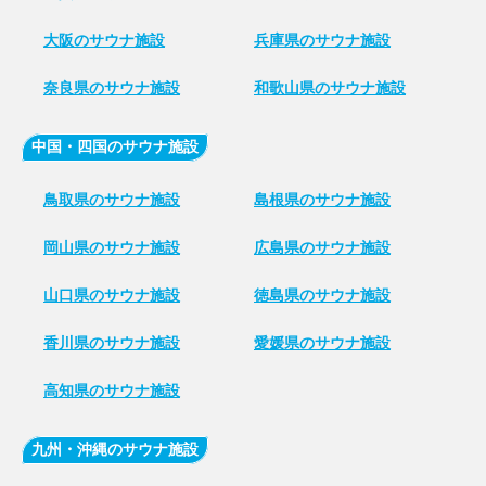
大阪のサウナ施設
兵庫県のサウナ施設
奈良県のサウナ施設
和歌山県のサウナ施設
中国・四国のサウナ施設
鳥取県のサウナ施設
島根県のサウナ施設
岡山県のサウナ施設
広島県のサウナ施設
山口県のサウナ施設
徳島県のサウナ施設
香川県のサウナ施設
愛媛県のサウナ施設
高知県のサウナ施設
九州・沖縄のサウナ施設