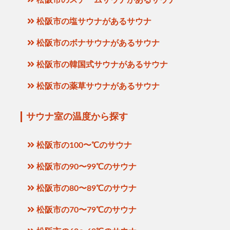
松阪市のスチームサウナがあるサウナ
松阪市の塩サウナがあるサウナ
松阪市のボナサウナがあるサウナ
松阪市の韓国式サウナがあるサウナ
松阪市の薬草サウナがあるサウナ
サウナ室の温度から探す
松阪市の100〜℃のサウナ
松阪市の90〜99℃のサウナ
松阪市の80〜89℃のサウナ
松阪市の70〜79℃のサウナ