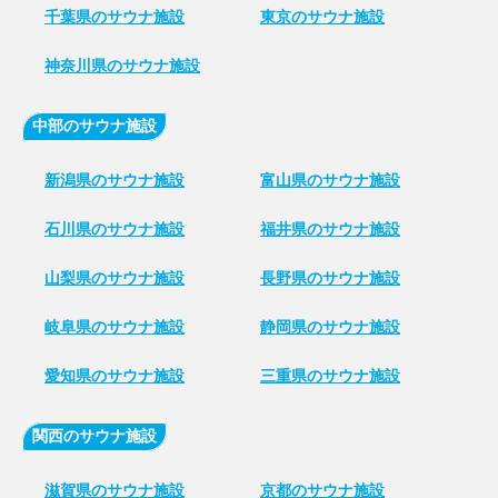
千葉県のサウナ施設
東京のサウナ施設
神奈川県のサウナ施設
中部のサウナ施設
新潟県のサウナ施設
富山県のサウナ施設
石川県のサウナ施設
福井県のサウナ施設
山梨県のサウナ施設
長野県のサウナ施設
岐阜県のサウナ施設
静岡県のサウナ施設
愛知県のサウナ施設
三重県のサウナ施設
関西のサウナ施設
滋賀県のサウナ施設
京都のサウナ施設