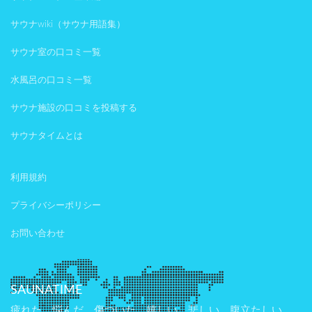
サウナwiki（サウナ用語集）
サウナ室の口コミ一覧
水風呂の口コミ一覧
サウナ施設の口コミを投稿する
サウナタイムとは
利用規約
プライバシーポリシー
お問い合わせ
SAUNATIME
疲れた、悩んだ、傷ついた。嬉しい、悲しい、腹立たしい。