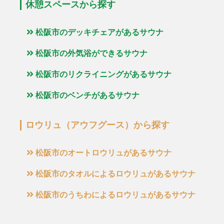
休憩スペースから探す
松阪市のデッキチェアがあるサウナ
松阪市の外気浴ができるサウナ
松阪市のリクライニングがあるサウナ
松阪市のベンチがあるサウナ
ロウリュ（アウフグース）から探す
松阪市のオートロウリュがあるサウナ
松阪市のタオルによるロウリュがあるサウナ
松阪市のうちわによるロウリュがあるサウナ