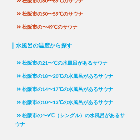
松阪市の60〜69℃のサウナ
松阪市の50〜59℃のサウナ
松阪市の〜49℃のサウナ
水風呂の温度から探す
松阪市の21〜℃の水風呂があるサウナ
松阪市の18〜20℃の水風呂があるサウナ
松阪市の14〜17℃の水風呂があるサウナ
松阪市の10〜13℃の水風呂があるサウナ
松阪市の〜9℃（シングル）の水風呂があるサ
ウナ