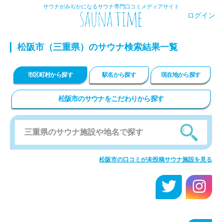
サウナがみぢかになるサウナ専門口コミメディアサイト
ログイン
松阪市
（三重県）のサウナ検索結果一覧
市区町村から探す
駅名から探す
現在地から探す
松阪市のサウナをこだわりから探す
松阪市の口コミが未投稿サウナ施設を見る