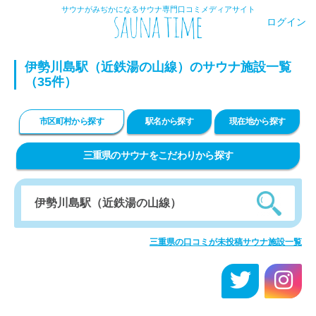
サウナがみぢかになるサウナ専門口コミメディアサイト
ログイン
伊勢川島駅（近鉄湯の山線）のサウナ施設一覧
（35件）
市区町村から探す
駅名から探す
現在地から探す
三重県のサウナをこだわりから探す
三重県の口コミが未投稿サウナ施設一覧