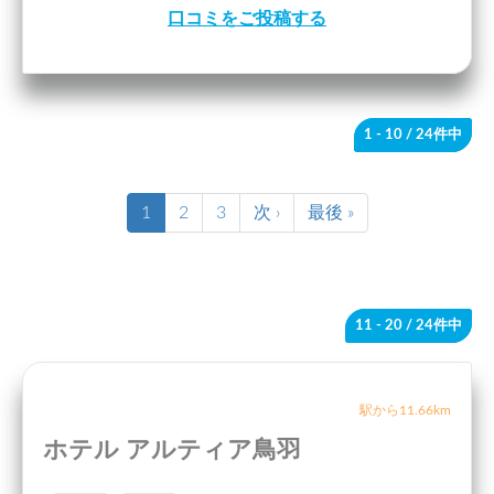
口コミをご投稿する
1 - 10
/ 24件中
1
2
3
次 ›
最後 »
11 - 20
/ 24件中
駅から11.66km
ホテル アルティア鳥羽