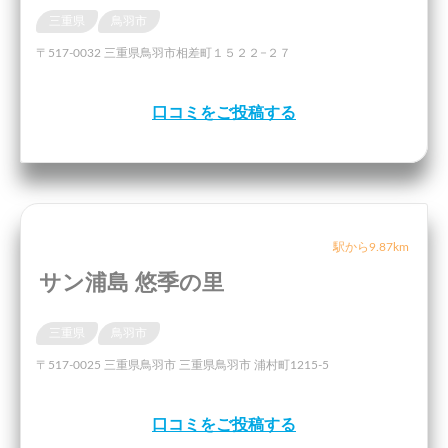
三重県
鳥羽市
〒517-0032 三重県鳥羽市相差町１５２２−２７
口コミをご投稿する
駅から9.87km
サン浦島 悠季の里
三重県
鳥羽市
〒517-0025 三重県鳥羽市 三重県鳥羽市 浦村町1215-5
口コミをご投稿する