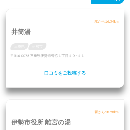
駅から16.34km
井筒湯
三重県
伊勢市
〒516-0078 三重県伊勢市曽祢１丁目１０−１１
口コミをご投稿する
駅から18.98km
伊勢市役所 離宮の湯