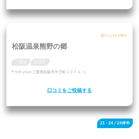
駅から29.10km
松阪温泉熊野の郷
三重県
松阪市
〒519-2143 三重県松阪市中万町２０７４−１
口コミをご投稿する
21 - 24
/ 24件中