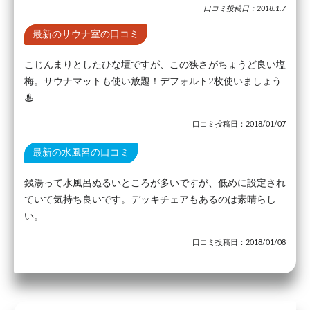
口コミ投稿日：2018.1.7
最新のサウナ室の口コミ
こじんまりとしたひな壇ですが、この狭さがちょうど良い塩
梅。サウナマットも使い放題！デフォルト2枚使いましょう
♨
口コミ投稿日：2018/01/07
最新の水風呂の口コミ
銭湯って水風呂ぬるいところが多いですが、低めに設定され
ていて気持ち良いです。デッキチェアもあるのは素晴らし
い。
口コミ投稿日：2018/01/08