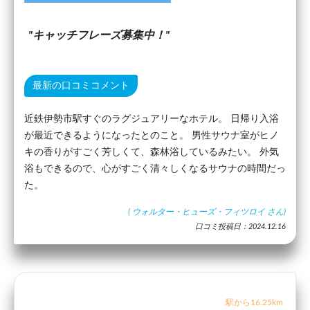
キャッチフレーズ募集中！
最新の口コミコメント
近鉄伊勢市駅すぐのラグジュアリーなホテル。 日帰り入浴
が最近できるようになったとのこと。 男性サウナ室がヒノ
キの香りがすごく芳しくて、森林浴しているみたい。 外気
浴もできるので、心がすごく清々しくなるサウナの時間だっ
た。
(
ウォルター・ヒューズ・フィツロイ
さん)
口コミ投稿日：2024.12.16
駅から16.25km