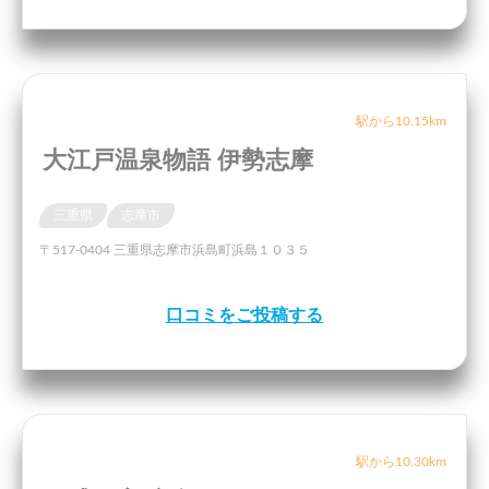
駅から10.15km
大江戸温泉物語 伊勢志摩
三重県
志摩市
〒517-0404 三重県志摩市浜島町浜島１０３５
口コミをご投稿する
駅から10.30km