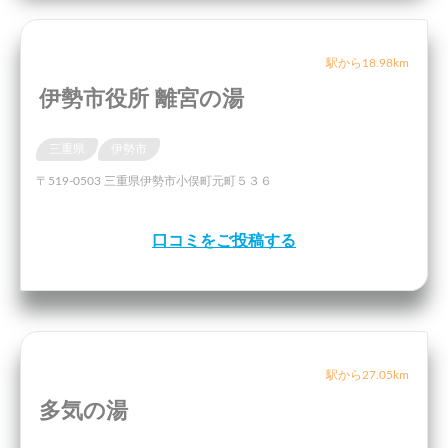
駅から18.98km
伊勢市役所 離宮の湯
三重県
伊勢市
〒519-0503 三重県伊勢市小俣町元町５３６
口コミをご投稿する
駅から27.05km
多気の湯