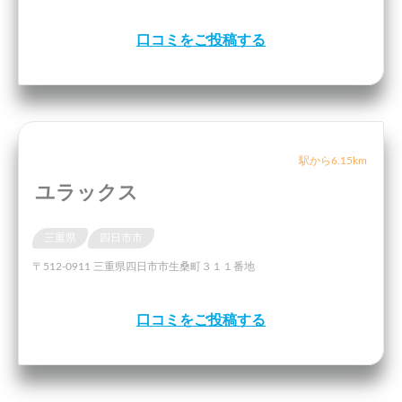
口コミをご投稿する
駅から6.15km
ユラックス
三重県
四日市市
〒512-0911 三重県四日市市生桑町３１１番地
口コミをご投稿する