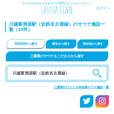
サウナがみぢかになるサウナ専門口コミメディアサイト
ログイン
川越富洲原駅（近鉄名古屋線）のサウナ施設一
覧（33件）
市区町村から探す
駅名から探す
現在地から探す
三重県のサウナをこだわりから探す
三重県の口コミが未投稿サウナ施設一覧