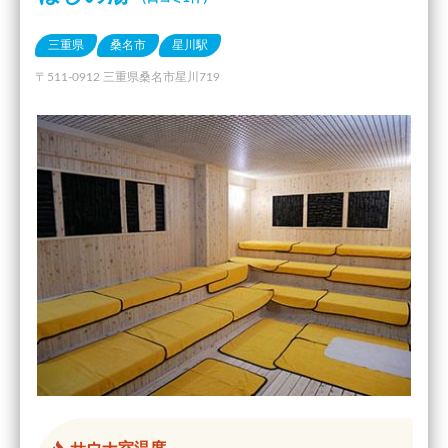
三重県
桑名市
星川駅
〒511-0912 三重県桑名市星川719