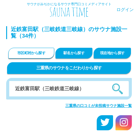
サウナがみぢかになるサウナ専門口コミメディアサイト
ログイン
近鉄富田駅（三岐鉄道三岐線）のサウナ施設一
覧（34件）
市区町村から探す
駅名から探す
現在地から探す
三重県のサウナをこだわりから探す
三重県の口コミが未投稿サウナ施設一覧