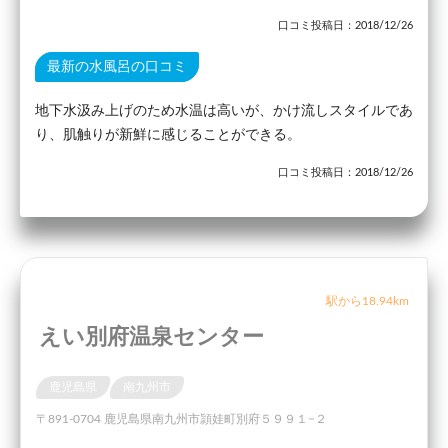
口コミ投稿日：2018/12/26
最新の水風呂の口コミ
地下水汲み上げのため水温は高いが、かけ流しスタイルであ
り、肌触りが新鮮に感じることができる。
口コミ投稿日：2018/12/26
駅から18.94km
えい別府温泉センター
鹿児島県
南九州市
〒891-0704 鹿児島県南九州市頴娃町別府５９９１−２