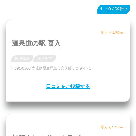
1 - 10
/ 56件中
駅から1.90km
温泉道の駅 喜入
鹿児島県
鹿児島市
〒891-0203 鹿児島県鹿児島市喜入町６０９４−１
口コミをご投稿する
駅から3.37km