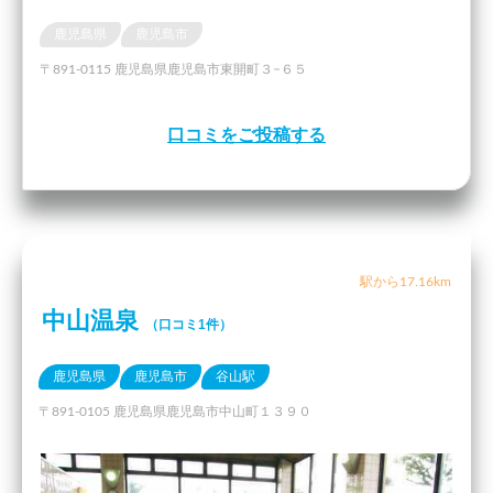
鹿児島県
鹿児島市
〒891-0115 鹿児島県鹿児島市東開町３−６５
口コミをご投稿する
駅から17.16km
中山温泉
（口コミ1件）
鹿児島県
鹿児島市
谷山駅
〒891-0105 鹿児島県鹿児島市中山町１３９０