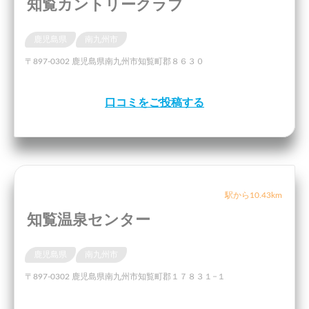
知覧カントリークラブ
鹿児島県
南九州市
〒897-0302 鹿児島県南九州市知覧町郡８６３０
口コミをご投稿する
駅から10.43km
知覧温泉センター
鹿児島県
南九州市
〒897-0302 鹿児島県南九州市知覧町郡１７８３１−１