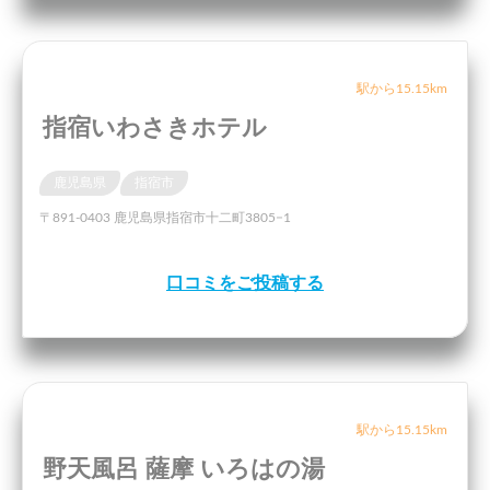
駅から15.15km
指宿いわさきホテル
鹿児島県
指宿市
〒891-0403 鹿児島県指宿市十二町3805−1
口コミをご投稿する
駅から15.15km
野天風呂 薩摩 いろはの湯