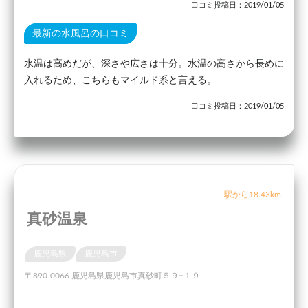
口コミ投稿日：2019/01/05
最新の水風呂の口コミ
水温は高めだが、深さや広さは十分。水温の高さから長めに
入れるため、こちらもマイルド系と言える。
口コミ投稿日：2019/01/05
駅から18.43km
真砂温泉
鹿児島県
鹿児島市
〒890-0066 鹿児島県鹿児島市真砂町５９−１９