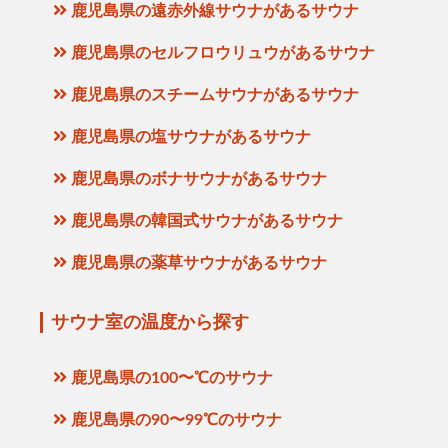
鹿児島県の遠赤外線サウナがあるサウナ
鹿児島県のセルフロウリュウがあるサウナ
鹿児島県のスチームサウナがあるサウナ
鹿児島県の塩サウナがあるサウナ
鹿児島県のボナサウナがあるサウナ
鹿児島県の韓国式サウナがあるサウナ
鹿児島県の薬草サウナがあるサウナ
サウナ室の温度から探す
鹿児島県の100〜℃のサウナ
鹿児島県の90〜99℃のサウナ