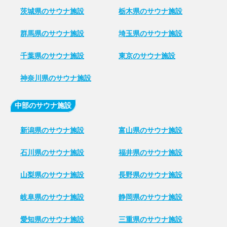
茨城県のサウナ施設
栃木県のサウナ施設
群馬県のサウナ施設
埼玉県のサウナ施設
千葉県のサウナ施設
東京のサウナ施設
神奈川県のサウナ施設
中部のサウナ施設
新潟県のサウナ施設
富山県のサウナ施設
石川県のサウナ施設
福井県のサウナ施設
山梨県のサウナ施設
長野県のサウナ施設
岐阜県のサウナ施設
静岡県のサウナ施設
愛知県のサウナ施設
三重県のサウナ施設