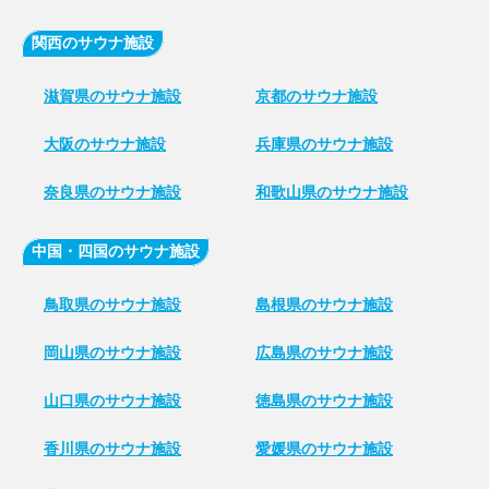
関西のサウナ施設
滋賀県のサウナ施設
京都のサウナ施設
大阪のサウナ施設
兵庫県のサウナ施設
奈良県のサウナ施設
和歌山県のサウナ施設
中国・四国のサウナ施設
鳥取県のサウナ施設
島根県のサウナ施設
岡山県のサウナ施設
広島県のサウナ施設
山口県のサウナ施設
徳島県のサウナ施設
香川県のサウナ施設
愛媛県のサウナ施設