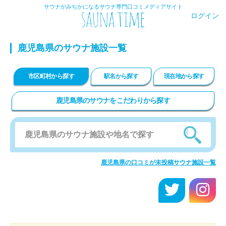
サウナがみぢかになるサウナ専門口コミメディアサイト
ログイン
鹿児島県のサウナ施設一覧
市区町村から探す
駅名から探す
現在地から探す
鹿児島県のサウナをこだわりから探す
鹿児島県の口コミが未投稿サウナ施設一覧