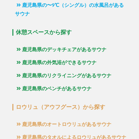
鹿児島県の〜9℃（シングル）の水風呂がある
サウナ
休憩スペースから探す
鹿児島県のデッキチェアがあるサウナ
鹿児島県の外気浴ができるサウナ
鹿児島県のリクライニングがあるサウナ
鹿児島県のベンチがあるサウナ
ロウリュ（アウフグース）から探す
鹿児島県のオートロウリュがあるサウナ
鹿児島県のタオルによるロウリュがあるサウナ