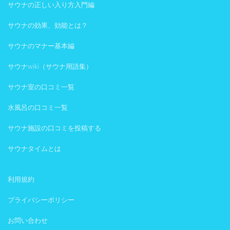
サウナの正しい入り方入門編
サウナの効果、効能とは？
サウナのマナー基本編
サウナwiki（サウナ用語集）
サウナ室の口コミ一覧
水風呂の口コミ一覧
サウナ施設の口コミを投稿する
サウナタイムとは
利用規約
プライバシーポリシー
お問い合わせ