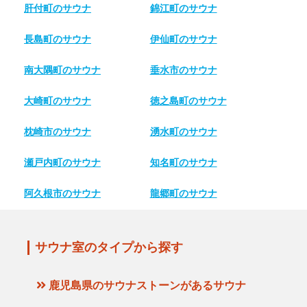
肝付町のサウナ
錦江町のサウナ
長島町のサウナ
伊仙町のサウナ
南大隅町のサウナ
垂水市のサウナ
大崎町のサウナ
徳之島町のサウナ
枕崎市のサウナ
湧水町のサウナ
瀬戸内町のサウナ
知名町のサウナ
阿久根市のサウナ
龍郷町のサウナ
サウナ室のタイプから探す
鹿児島県のサウナストーンがあるサウナ