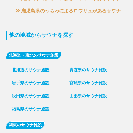
鹿児島県のうちわによるロウリュがあるサウナ
他の地域からサウナを探す
北海道・東北のサウナ施設
北海道のサウナ施設
青森県のサウナ施設
岩手県のサウナ施設
宮城県のサウナ施設
秋田県のサウナ施設
山形県のサウナ施設
福島県のサウナ施設
関東のサウナ施設