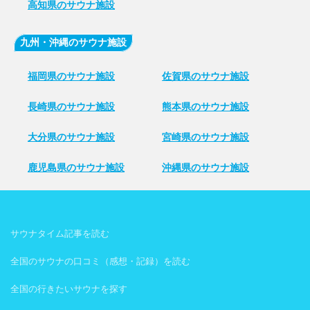
高知県のサウナ施設
九州・沖縄のサウナ施設
福岡県のサウナ施設
佐賀県のサウナ施設
長崎県のサウナ施設
熊本県のサウナ施設
大分県のサウナ施設
宮崎県のサウナ施設
鹿児島県のサウナ施設
沖縄県のサウナ施設
サウナタイム記事を読む
全国のサウナの口コミ（感想・記録）を読む
全国の行きたいサウナを探す