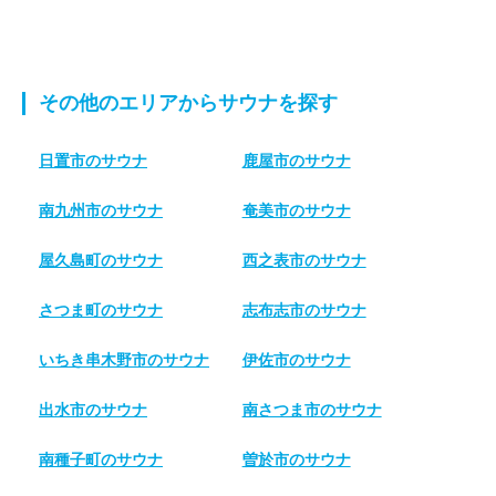
その他のエリアからサウナを探す
日置市のサウナ
鹿屋市のサウナ
南九州市のサウナ
奄美市のサウナ
屋久島町のサウナ
西之表市のサウナ
さつま町のサウナ
志布志市のサウナ
いちき串木野市のサウナ
伊佐市のサウナ
出水市のサウナ
南さつま市のサウナ
南種子町のサウナ
曽於市のサウナ