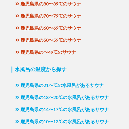
鹿児島県の80〜89℃のサウナ
鹿児島県の70〜79℃のサウナ
鹿児島県の60〜69℃のサウナ
鹿児島県の50〜59℃のサウナ
鹿児島県の〜49℃のサウナ
水風呂の温度から探す
鹿児島県の21〜℃の水風呂があるサウナ
鹿児島県の18〜20℃の水風呂があるサウナ
鹿児島県の14〜17℃の水風呂があるサウナ
鹿児島県の10〜13℃の水風呂があるサウナ