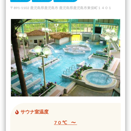
〒891-1102 鹿児島県鹿児島市 鹿児島県鹿児島市東俣町１４０１
サウナ室温度
70℃ 〜