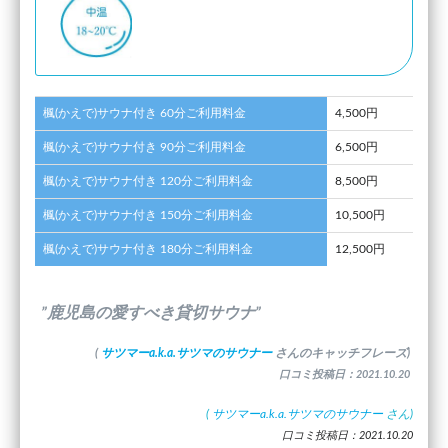
楓(かえで)サウナ付き 60分ご利用料金
4,500円
楓(かえで)サウナ付き 90分ご利用料金
6,500円
楓(かえで)サウナ付き 120分ご利用料金
8,500円
楓(かえで)サウナ付き 150分ご利用料金
10,500円
楓(かえで)サウナ付き 180分ご利用料金
12,500円
”鹿児島の愛すべき貸切サウナ”
(
サツマーa.k.a.サツマのサウナー
さんのキャッチフレーズ)
口コミ投稿日：2021.10.20
(
サツマーa.k.a.サツマのサウナー
さん)
口コミ投稿日：2021.10.20