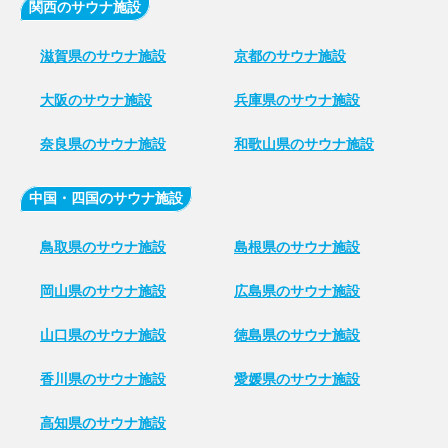
関西のサウナ施設
滋賀県のサウナ施設
京都のサウナ施設
大阪のサウナ施設
兵庫県のサウナ施設
奈良県のサウナ施設
和歌山県のサウナ施設
中国・四国のサウナ施設
鳥取県のサウナ施設
島根県のサウナ施設
岡山県のサウナ施設
広島県のサウナ施設
山口県のサウナ施設
徳島県のサウナ施設
香川県のサウナ施設
愛媛県のサウナ施設
高知県のサウナ施設