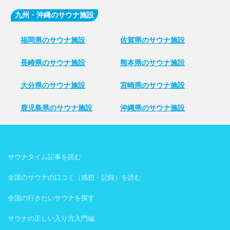
九州・沖縄のサウナ施設
福岡県のサウナ施設
佐賀県のサウナ施設
長崎県のサウナ施設
熊本県のサウナ施設
大分県のサウナ施設
宮崎県のサウナ施設
鹿児島県のサウナ施設
沖縄県のサウナ施設
サウナタイム記事を読む
全国のサウナの口コミ（感想・記録）を読む
全国の行きたいサウナを探す
サウナの正しい入り方入門編