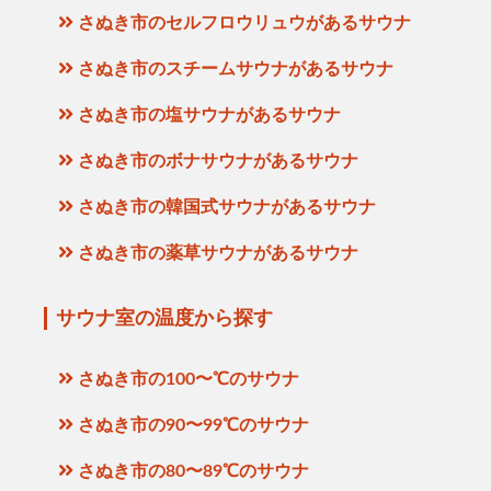
さぬき市のセルフロウリュウがあるサウナ
さぬき市のスチームサウナがあるサウナ
さぬき市の塩サウナがあるサウナ
さぬき市のボナサウナがあるサウナ
さぬき市の韓国式サウナがあるサウナ
さぬき市の薬草サウナがあるサウナ
サウナ室の温度から探す
さぬき市の100〜℃のサウナ
さぬき市の90〜99℃のサウナ
さぬき市の80〜89℃のサウナ