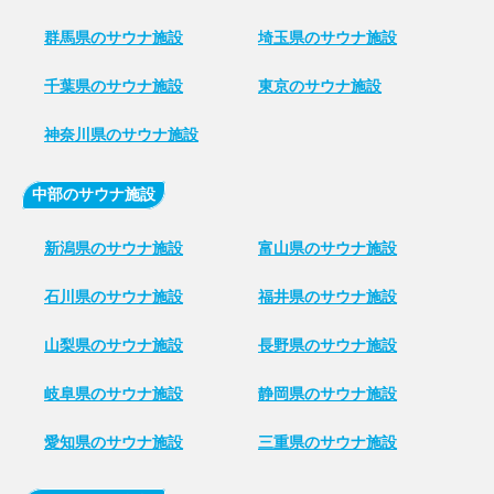
群馬県のサウナ施設
埼玉県のサウナ施設
千葉県のサウナ施設
東京のサウナ施設
神奈川県のサウナ施設
中部のサウナ施設
新潟県のサウナ施設
富山県のサウナ施設
石川県のサウナ施設
福井県のサウナ施設
山梨県のサウナ施設
長野県のサウナ施設
岐阜県のサウナ施設
静岡県のサウナ施設
愛知県のサウナ施設
三重県のサウナ施設