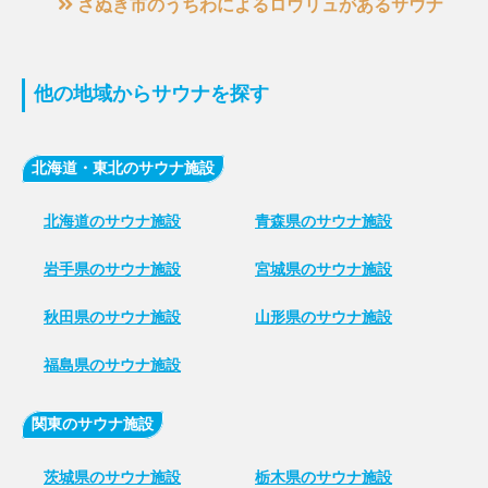
さぬき市のうちわによるロウリュがあるサウナ
他の地域からサウナを探す
北海道・東北のサウナ施設
北海道のサウナ施設
青森県のサウナ施設
岩手県のサウナ施設
宮城県のサウナ施設
秋田県のサウナ施設
山形県のサウナ施設
福島県のサウナ施設
関東のサウナ施設
茨城県のサウナ施設
栃木県のサウナ施設