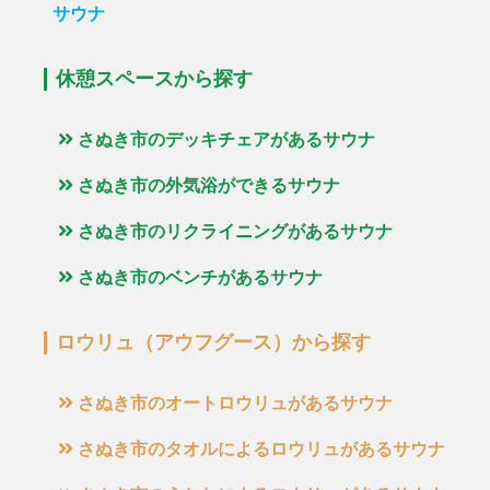
サウナ
休憩スペースから探す
さぬき市のデッキチェアがあるサウナ
さぬき市の外気浴ができるサウナ
さぬき市のリクライニングがあるサウナ
さぬき市のベンチがあるサウナ
ロウリュ（アウフグース）から探す
さぬき市のオートロウリュがあるサウナ
さぬき市のタオルによるロウリュがあるサウナ