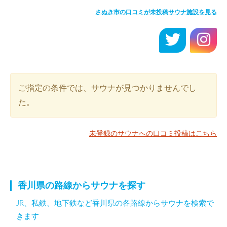
さぬき市の口コミが未投稿サウナ施設を見る
ご指定の条件では、サウナが見つかりませんでし
た。
未登録のサウナへの口コミ投稿はこちら
香川県の路線からサウナを探す
JR、私鉄、地下鉄など香川県の各路線からサウナを検索で
きます