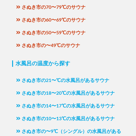
さぬき市の70〜79℃のサウナ
さぬき市の60〜69℃のサウナ
さぬき市の50〜59℃のサウナ
さぬき市の〜49℃のサウナ
水風呂の温度から探す
さぬき市の21〜℃の水風呂があるサウナ
さぬき市の18〜20℃の水風呂があるサウナ
さぬき市の14〜17℃の水風呂があるサウナ
さぬき市の10〜13℃の水風呂があるサウナ
さぬき市の〜9℃（シングル）の水風呂がある