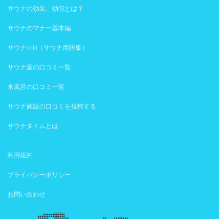
サウナの効果、効能とは？
サウナのマナー基本編
サウナwiki（サウナ用語集）
サウナ室の口コミ一覧
水風呂の口コミ一覧
サウナ施設の口コミを投稿する
サウナタイムとは
利用規約
プライバシーポリシー
お問い合わせ