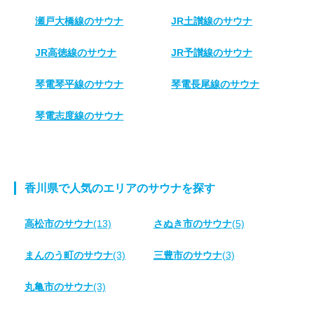
瀬戸大橋線のサウナ
JR土讃線のサウナ
JR高徳線のサウナ
JR予讃線のサウナ
琴電琴平線のサウナ
琴電長尾線のサウナ
琴電志度線のサウナ
香川県で人気のエリアのサウナを探す
高松市のサウナ
(13)
さぬき市のサウナ
(5)
まんのう町のサウナ
(3)
三豊市のサウナ
(3)
丸亀市のサウナ
(3)