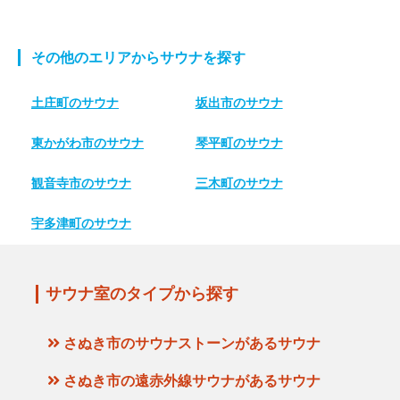
その他のエリアからサウナを探す
土庄町のサウナ
坂出市のサウナ
東かがわ市のサウナ
琴平町のサウナ
観音寺市のサウナ
三木町のサウナ
宇多津町のサウナ
サウナ室のタイプから探す
さぬき市のサウナストーンがあるサウナ
さぬき市の遠赤外線サウナがあるサウナ