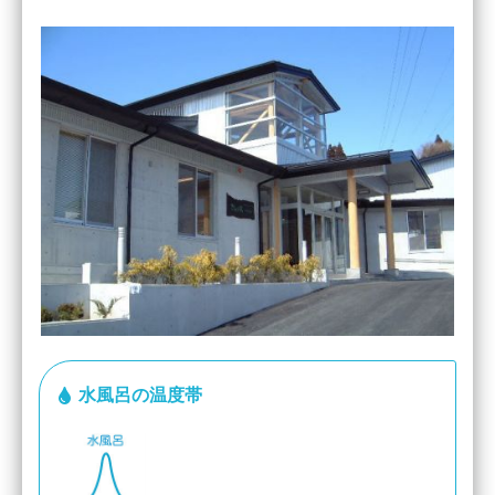
水風呂の温度帯