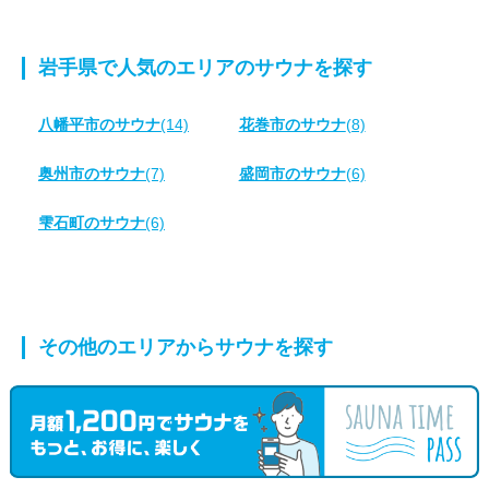
岩手県で人気のエリアのサウナを探す
八幡平市のサウナ
(14)
花巻市のサウナ
(8)
奥州市のサウナ
(7)
盛岡市のサウナ
(6)
雫石町のサウナ
(6)
その他のエリアからサウナを探す
西和賀町のサウナ
久慈市のサウナ
二戸市のサウナ
北上市のサウナ