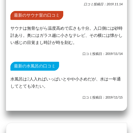
口コミ投稿日：2019.11.14
最新のサウナ室の口コミ
サウナは無骨ながら温度高めで広さも十分。入口側には砂時
計あり。奥にはガラス越に小さなテレビ、その横には懐かし
い感じの目覚まし時計が時を刻む。
口コミ投稿日：2019/11/14
最新の水風呂の口コミ
水風呂は2人入ればいっぱいとやや小さめだが、水は一年通
してとても冷たい。
口コミ投稿日：2019/11/15