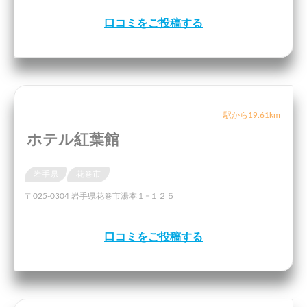
口コミをご投稿する
駅から19.61km
ホテル紅葉館
岩手県
花巻市
〒025-0304 岩手県花巻市湯本１−１２５
口コミをご投稿する