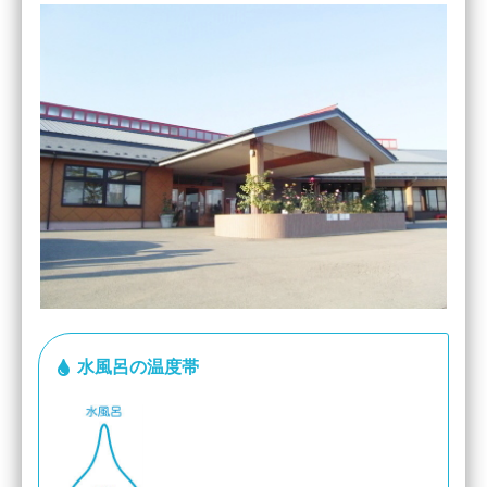
水風呂の温度帯