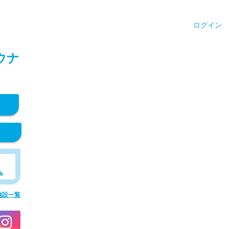
ログイン
ウナ
施設一覧