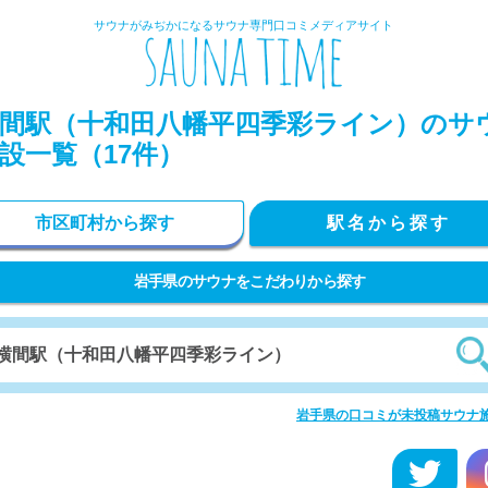
サウナがみぢかになるサウナ専門口コミメディアサイト
間駅（十和田八幡平四季彩ライン）のサ
設一覧（17件）
市区町村から探す
駅名から探す
岩手県のサウナをこだわりから探す
岩手県の口コミが未投稿サウナ