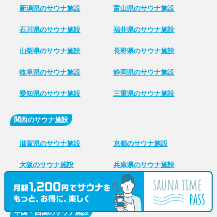
新潟県のサウナ施設
富山県のサウナ施設
石川県のサウナ施設
福井県のサウナ施設
山梨県のサウナ施設
長野県のサウナ施設
岐阜県のサウナ施設
静岡県のサウナ施設
愛知県のサウナ施設
三重県のサウナ施設
関西のサウナ施設
滋賀県のサウナ施設
京都のサウナ施設
大阪のサウナ施設
兵庫県のサウナ施設
奈良県のサウナ施設
和歌山県のサウナ施設
中国・四国のサウナ施設