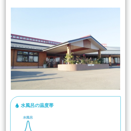
水風呂の温度帯