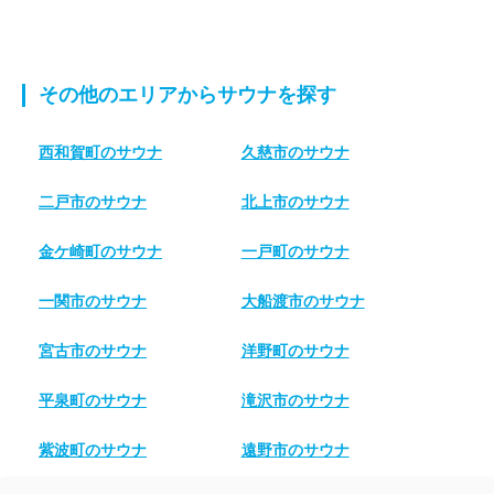
その他のエリアからサウナを探す
西和賀町のサウナ
久慈市のサウナ
二戸市のサウナ
北上市のサウナ
金ケ崎町のサウナ
一戸町のサウナ
一関市のサウナ
大船渡市のサウナ
宮古市のサウナ
洋野町のサウナ
平泉町のサウナ
滝沢市のサウナ
紫波町のサウナ
遠野市のサウナ