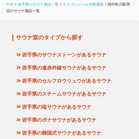
TOP
>
岩手県のサウナ施設一覧
>
ドラゴンレール大船渡線
>
陸中松川駅周
辺のサウナ施設一覧
サウナ室のタイプから探す
岩手県のサウナストーンがあるサウナ
岩手県の遠赤外線サウナがあるサウナ
岩手県のセルフロウリュウがあるサウナ
岩手県のスチームサウナがあるサウナ
岩手県の塩サウナがあるサウナ
岩手県のボナサウナがあるサウナ
岩手県の韓国式サウナがあるサウナ