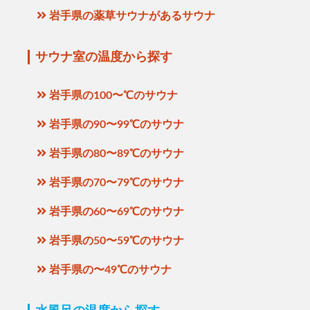
岩手県の薬草サウナがあるサウナ
サウナ室の温度から探す
岩手県の100〜℃のサウナ
岩手県の90〜99℃のサウナ
岩手県の80〜89℃のサウナ
岩手県の70〜79℃のサウナ
岩手県の60〜69℃のサウナ
岩手県の50〜59℃のサウナ
岩手県の〜49℃のサウナ