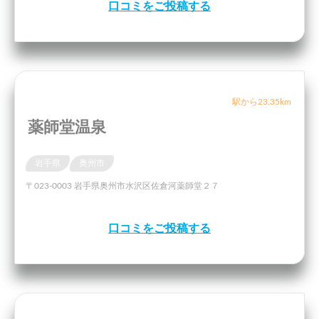
口コミをご投稿する
駅から23.35km
薬師堂温泉
岩手県
奥州市
〒023-0003 岩手県奥州市水沢区佐倉河薬師堂２７
口コミをご投稿する