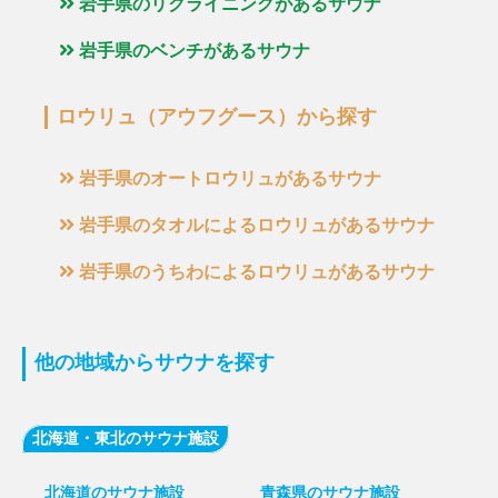
岩手県のリクライニングがあるサウナ
岩手県のベンチがあるサウナ
ロウリュ（アウフグース）から探す
岩手県のオートロウリュがあるサウナ
岩手県のタオルによるロウリュがあるサウナ
岩手県のうちわによるロウリュがあるサウナ
他の地域からサウナを探す
北海道・東北のサウナ施設
北海道のサウナ施設
青森県のサウナ施設