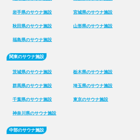
岩手県のサウナ施設
宮城県のサウナ施設
秋田県のサウナ施設
山形県のサウナ施設
福島県のサウナ施設
関東のサウナ施設
茨城県のサウナ施設
栃木県のサウナ施設
群馬県のサウナ施設
埼玉県のサウナ施設
千葉県のサウナ施設
東京のサウナ施設
神奈川県のサウナ施設
中部のサウナ施設