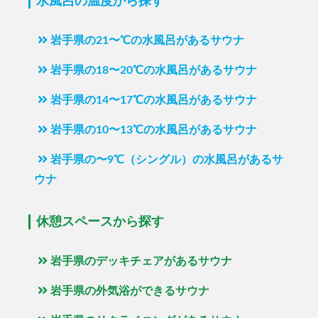
水風呂の温度から探す
岩手県の21〜℃の水風呂があるサウナ
岩手県の18〜20℃の水風呂があるサウナ
岩手県の14〜17℃の水風呂があるサウナ
岩手県の10〜13℃の水風呂があるサウナ
岩手県の〜9℃（シングル）の水風呂があるサ
ウナ
休憩スペースから探す
岩手県のデッキチェアがあるサウナ
岩手県の外気浴ができるサウナ