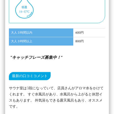
大人３時間以内
600円
大人３時間以上
800円
キャッチフレーズ募集中！
最新の口コミコメント
サウナ室は3段になっていて、店員さんがアロマ水をかけて
くれます。 すぐ水風呂があり、水風呂から上がると休憩イ
スもあります。 外気浴もできる露天風呂もあり、オススメ
です。