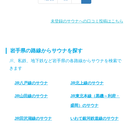
未登録のサウナへの口コミ投稿はこちら
岩手県の路線からサウナを探す
JR、私鉄、地下鉄など岩手県の各路線からサウナを検索で
きます
JR八戸線のサウナ
JR北上線のサウナ
JR山田線のサウナ
JR東北本線（黒磯～利府・
盛岡）のサウナ
JR田沢湖線のサウナ
いわて銀河鉄道線のサウナ