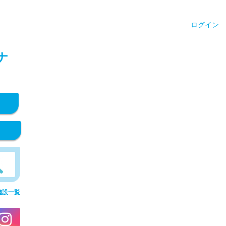
ログイン
ナ
施設一覧