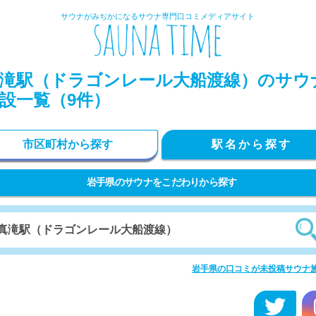
サウナがみぢかになるサウナ専門口コミメディアサイト
滝駅（ドラゴンレール大船渡線）のサウ
設一覧（9件）
市区町村から探す
駅名から探す
岩手県のサウナをこだわりから探す
岩手県の口コミが未投稿サウナ