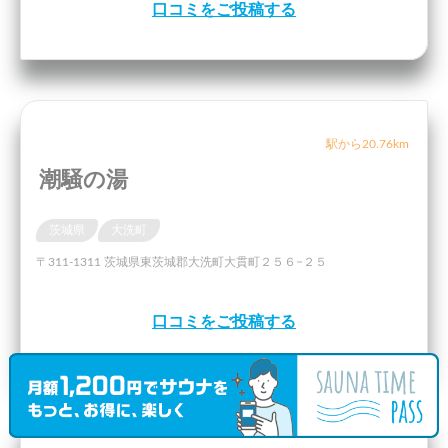
口コミをご投稿する
駅から20.76km
潮騒の湯
茨城県
大洗町
〒311-1311 茨城県東茨城郡大洗町大貫町２５６−２５
口コミをご投稿する