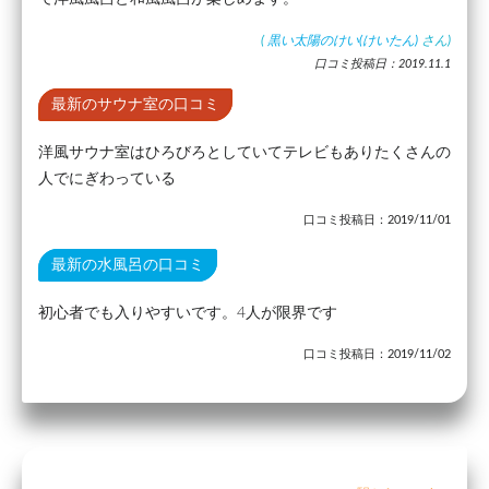
(
黒い太陽のけい(けいたん)
さん)
口コミ投稿日：2019.11.1
最新のサウナ室の口コミ
洋風サウナ室はひろびろとしていてテレビもありたくさんの
人でにぎわっている
口コミ投稿日：2019/11/01
最新の水風呂の口コミ
初心者でも入りやすいです。4人が限界です
口コミ投稿日：2019/11/02