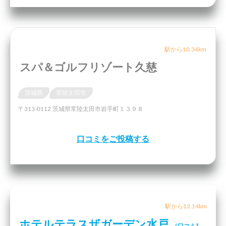
駅から10.34km
スパ＆ゴルフリゾート久慈
茨城県
常陸太田市
〒313-0112 茨城県常陸太田市岩手町１３９８
口コミをご投稿する
駅から12.14km
ホテルテラスザガーデン水戸