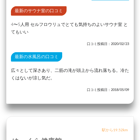
最新のサウナ室の口コミ
4〜5人用 セルフロウリュでとても気持ちのよいサウナ室 と
てもいい
口コミ投稿日：2020/02/23
最新の水風呂の口コミ
広々として深さあり、二筋の滝が頭上から流れ落ちる。冷た
くはないが涼し気だ。
口コミ投稿日：2018/05/09
駅から19.52km