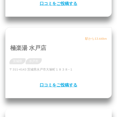
口コミをご投稿する
駅から13.66km
極楽湯 水戸店
茨城県
水戸市
〒311-4143 茨城県水戸市大塚町１８３８−１
口コミをご投稿する