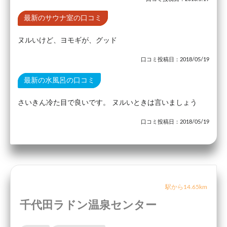
最新のサウナ室の口コミ
ヌルいけど、ヨモギが、グッド
口コミ投稿日：2018/05/19
最新の水風呂の口コミ
さいきん冷た目で良いです。 ヌルいときは言いましょう
口コミ投稿日：2018/05/19
駅から14.65km
千代田ラドン温泉センター