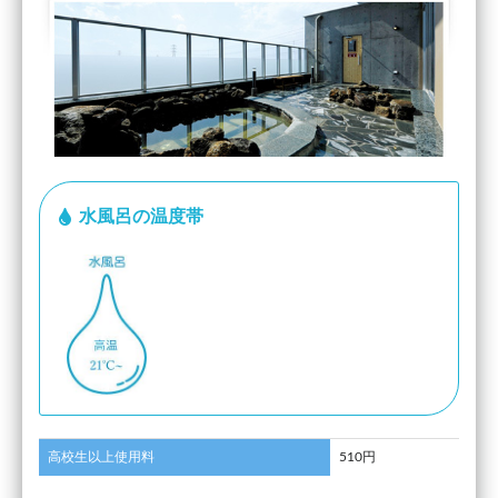
水風呂の温度帯
高校生以上使用料
510円