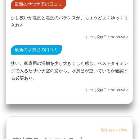
最新のサウナ室の口コミ
少し狭いが温度と湿度のバランスが、ちょうどよくゆっくり
入れる
口コミ投稿日：2018/05/03
最新の水風呂の口コミ
狭い。家庭用の浴槽を少し大きくした感じ。ベストタイミン
グで入るたサウナ室の窓から、水風呂が空いているか確認す
る必要あり。
口コミ投稿日：2018/05/03
駅から13.01km