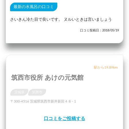
最新の水風呂の口コミ
さいきん冷た目で良いです。 ヌルいときは言いましょう
口コミ投稿日：2018/05/19
駅から19.89km
筑西市役所 あけの元気館
茨城県
筑西市
〒300-4516 茨城県筑西市新井新田４８−１
口コミをご投稿する