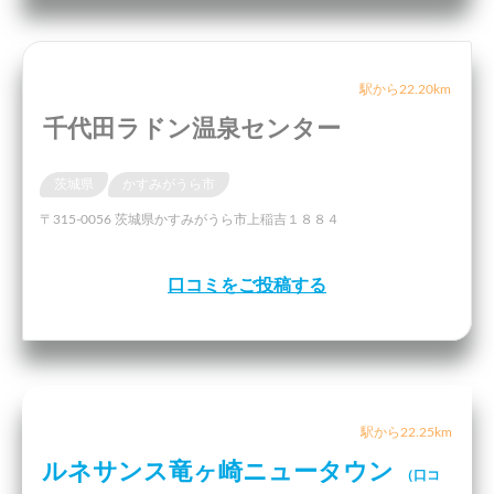
駅から22.20km
千代田ラドン温泉センター
茨城県
かすみがうら市
〒315-0056 茨城県かすみがうら市上稲吉１８８４
口コミをご投稿する
駅から22.25km
ルネサンス竜ヶ崎ニュータウン
（口コ