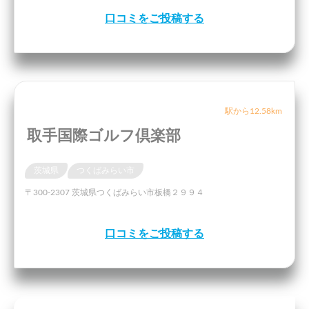
口コミをご投稿する
駅から12.58km
取手国際ゴルフ倶楽部
茨城県
つくばみらい市
〒300-2307 茨城県つくばみらい市板橋２９９４
口コミをご投稿する