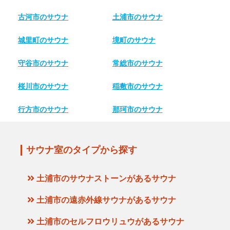
古河市のサウナ
土浦市のサウナ
城里町のサウナ
境町のサウナ
守谷市のサウナ
常総市のサウナ
桜川市のサウナ
稲敷市のサウナ
行方市のサウナ
那珂市のサウナ
サウナ室のタイプから探す
土浦市のサウナストーンがあるサウナ
土浦市の遠赤外線サウナがあるサウナ
土浦市のセルフロウリュウがあるサウナ