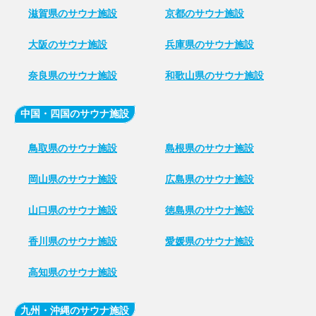
滋賀県のサウナ施設
京都のサウナ施設
大阪のサウナ施設
兵庫県のサウナ施設
奈良県のサウナ施設
和歌山県のサウナ施設
中国・四国のサウナ施設
鳥取県のサウナ施設
島根県のサウナ施設
岡山県のサウナ施設
広島県のサウナ施設
山口県のサウナ施設
徳島県のサウナ施設
香川県のサウナ施設
愛媛県のサウナ施設
高知県のサウナ施設
九州・沖縄のサウナ施設