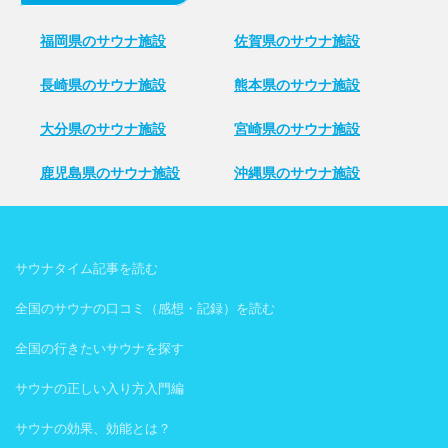
福岡県のサウナ施設
佐賀県のサウナ施設
長崎県のサウナ施設
熊本県のサウナ施設
大分県のサウナ施設
宮崎県のサウナ施設
鹿児島県のサウナ施設
沖縄県のサウナ施設
サウナタイム記事を読む
全国のサウナの口コミ（感想・記録）を読む
全国の行きたいサウナを探す
サウナの正しい入り方入門編
サウナの効果、効能とは？