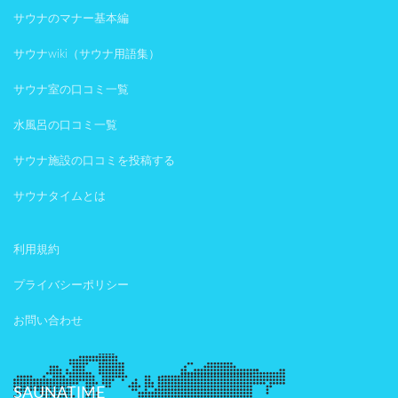
サウナのマナー基本編
サウナwiki（サウナ用語集）
サウナ室の口コミ一覧
水風呂の口コミ一覧
サウナ施設の口コミを投稿する
サウナタイムとは
利用規約
プライバシーポリシー
お問い合わせ
SAUNATIME