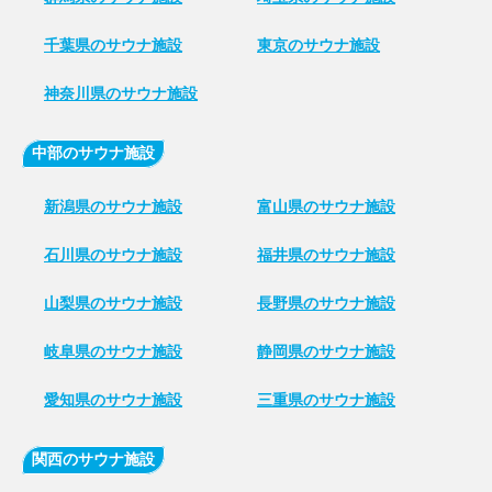
千葉県のサウナ施設
東京のサウナ施設
神奈川県のサウナ施設
中部のサウナ施設
新潟県のサウナ施設
富山県のサウナ施設
石川県のサウナ施設
福井県のサウナ施設
山梨県のサウナ施設
長野県のサウナ施設
岐阜県のサウナ施設
静岡県のサウナ施設
愛知県のサウナ施設
三重県のサウナ施設
関西のサウナ施設