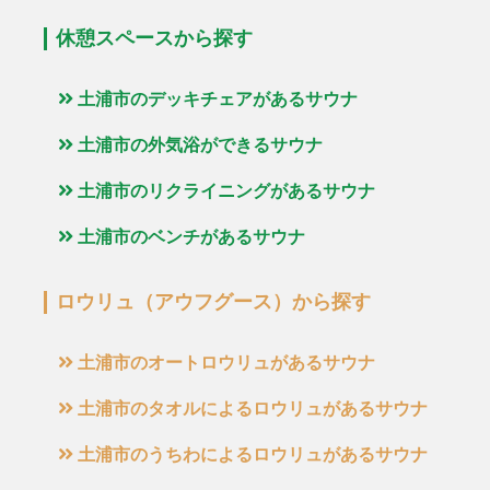
休憩スペースから探す
土浦市のデッキチェアがあるサウナ
土浦市の外気浴ができるサウナ
土浦市のリクライニングがあるサウナ
土浦市のベンチがあるサウナ
ロウリュ（アウフグース）から探す
土浦市のオートロウリュがあるサウナ
土浦市のタオルによるロウリュがあるサウナ
土浦市のうちわによるロウリュがあるサウナ