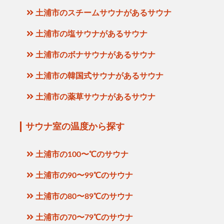
土浦市のスチームサウナがあるサウナ
土浦市の塩サウナがあるサウナ
土浦市のボナサウナがあるサウナ
土浦市の韓国式サウナがあるサウナ
土浦市の薬草サウナがあるサウナ
サウナ室の温度から探す
土浦市の100〜℃のサウナ
土浦市の90〜99℃のサウナ
土浦市の80〜89℃のサウナ
土浦市の70〜79℃のサウナ