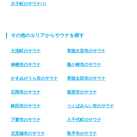
大子町のサウナ
(3)
その他のエリアからサウナを探す
大洗町のサウナ
常陸大宮市のサウナ
神栖市のサウナ
龍ケ崎市のサウナ
かすみがうら市のサウナ
常陸太田市のサウナ
石岡市のサウナ
筑西市のサウナ
鉾田市のサウナ
つくばみらい市のサウナ
下妻市のサウナ
八千代町のサウナ
北茨城市のサウナ
取手市のサウナ