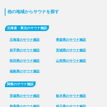
他の地域からサウナを探す
北海道・東北のサウナ施設
北海道のサウナ施設
青森県のサウナ施設
岩手県のサウナ施設
宮城県のサウナ施設
秋田県のサウナ施設
山形県のサウナ施設
福島県のサウナ施設
関東のサウナ施設
茨城県のサウナ施設
栃木県のサウナ施設
群馬県のサウナ施設
埼玉県のサウナ施設