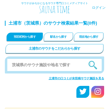
サウナがみぢかになるサウナ専門口コミメディアサイト
ログイン
土浦市（茨城県）のサウナ検索結果一覧(0件)
市区町村から探す
駅名から探す
現在地から探す
土浦市のサウナをこだわりから探す
土浦市の口コミが未投稿サウナ施設を見る