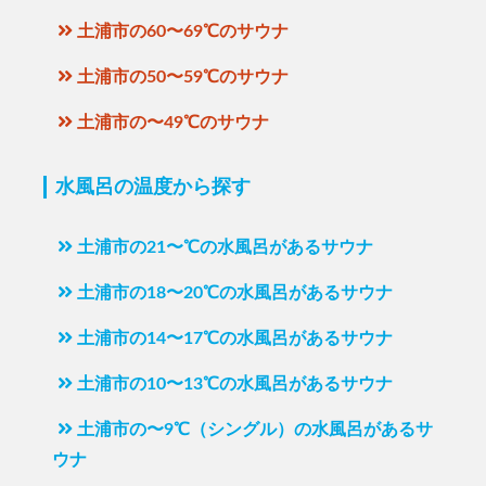
土浦市の60〜69℃のサウナ
土浦市の50〜59℃のサウナ
土浦市の〜49℃のサウナ
水風呂の温度から探す
土浦市の21〜℃の水風呂があるサウナ
土浦市の18〜20℃の水風呂があるサウナ
土浦市の14〜17℃の水風呂があるサウナ
土浦市の10〜13℃の水風呂があるサウナ
土浦市の〜9℃（シングル）の水風呂があるサ
ウナ