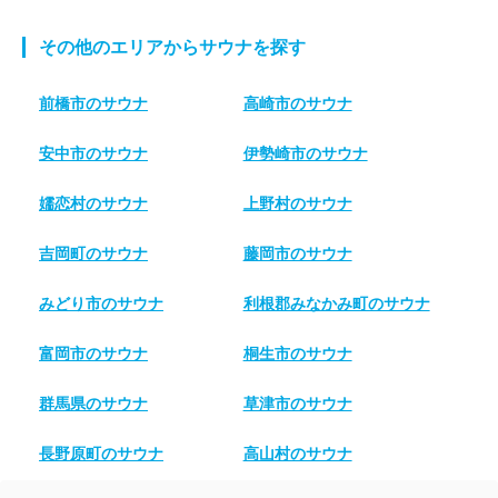
その他のエリアからサウナを探す
前橋市のサウナ
高崎市のサウナ
安中市のサウナ
伊勢崎市のサウナ
嬬恋村のサウナ
上野村のサウナ
吉岡町のサウナ
藤岡市のサウナ
みどり市のサウナ
利根郡みなかみ町のサウナ
富岡市のサウナ
桐生市のサウナ
群馬県のサウナ
草津市のサウナ
長野原町のサウナ
高山村のサウナ