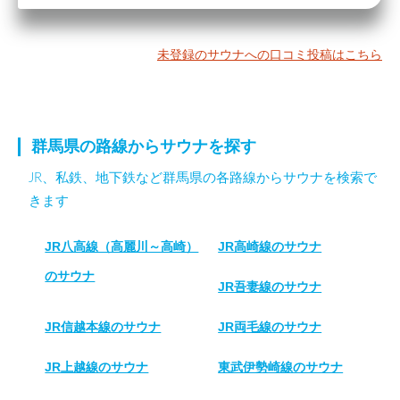
未登録のサウナへの口コミ投稿はこちら
群馬県の路線からサウナを探す
JR、私鉄、地下鉄など群馬県の各路線からサウナを検索で
きます
JR八高線（高麗川～高崎）
JR高崎線のサウナ
のサウナ
JR吾妻線のサウナ
JR信越本線のサウナ
JR両毛線のサウナ
JR上越線のサウナ
東武伊勢崎線のサウナ