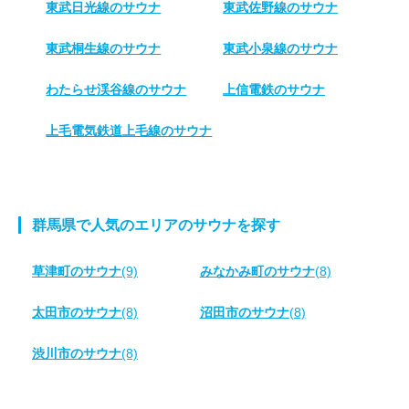
東武日光線のサウナ
東武佐野線のサウナ
東武桐生線のサウナ
東武小泉線のサウナ
わたらせ渓谷線のサウナ
上信電鉄のサウナ
上毛電気鉄道上毛線のサウナ
群馬県で人気のエリアのサウナを探す
草津町のサウナ
(9)
みなかみ町のサウナ
(8)
太田市のサウナ
(8)
沼田市のサウナ
(8)
渋川市のサウナ
(8)