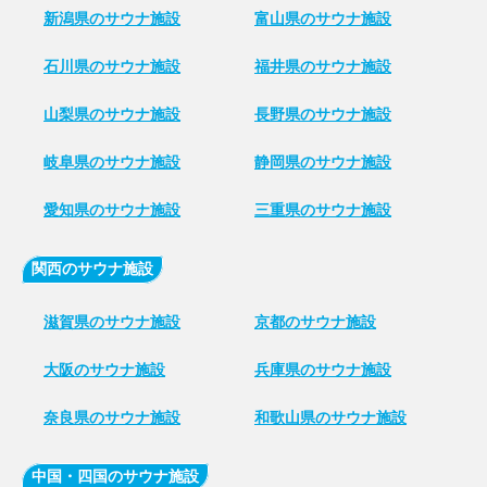
新潟県のサウナ施設
富山県のサウナ施設
石川県のサウナ施設
福井県のサウナ施設
山梨県のサウナ施設
長野県のサウナ施設
岐阜県のサウナ施設
静岡県のサウナ施設
愛知県のサウナ施設
三重県のサウナ施設
関西のサウナ施設
滋賀県のサウナ施設
京都のサウナ施設
大阪のサウナ施設
兵庫県のサウナ施設
奈良県のサウナ施設
和歌山県のサウナ施設
中国・四国のサウナ施設