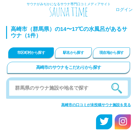
サウナがみぢかになるサウナ専門口コミメディアサイト
ログイン
高崎市（群馬県）の14〜17℃の水風呂があるサ
ウナ（1件）
市区町村から探す
駅名から探す
現在地から探す
高崎市のサウナをこだわりから探す
高崎市の口コミが未投稿サウナ施設を見る