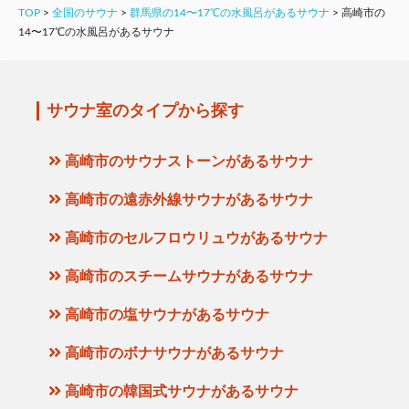
TOP
>
全国のサウナ
>
群馬県の14〜17℃の水風呂があるサウナ
>
高崎市の
14〜17℃の水風呂があるサウナ
サウナ室のタイプから探す
高崎市のサウナストーンがあるサウナ
高崎市の遠赤外線サウナがあるサウナ
高崎市のセルフロウリュウがあるサウナ
高崎市のスチームサウナがあるサウナ
高崎市の塩サウナがあるサウナ
高崎市のボナサウナがあるサウナ
高崎市の韓国式サウナがあるサウナ