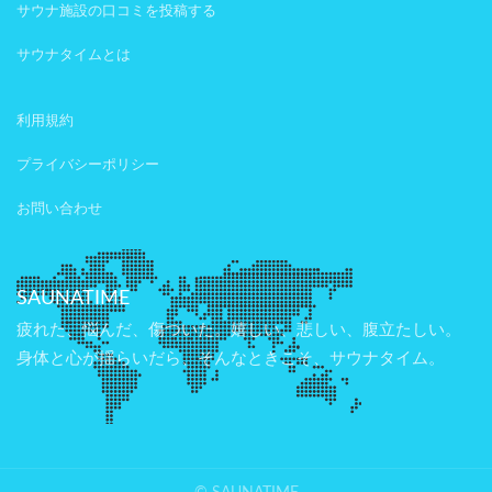
サウナ施設の口コミを投稿する
サウナタイムとは
利用規約
プライバシーポリシー
お問い合わせ
SAUNATIME
疲れた、悩んだ、傷ついた。嬉しい、悲しい、腹立たしい。
身体と心が揺らいだら、そんなときこそ、サウナタイム。