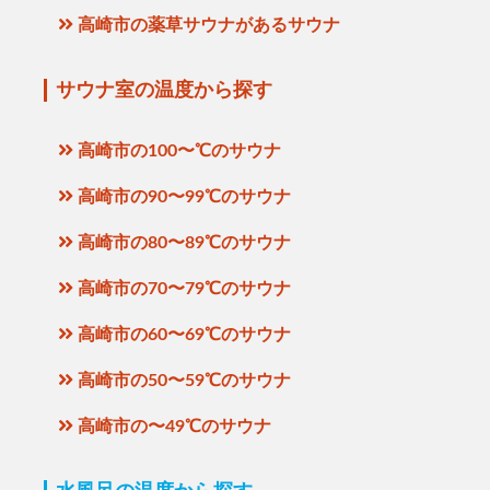
高崎市の薬草サウナがあるサウナ
サウナ室の温度から探す
高崎市の100〜℃のサウナ
高崎市の90〜99℃のサウナ
高崎市の80〜89℃のサウナ
高崎市の70〜79℃のサウナ
高崎市の60〜69℃のサウナ
高崎市の50〜59℃のサウナ
高崎市の〜49℃のサウナ