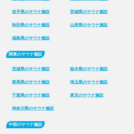
岩手県のサウナ施設
宮城県のサウナ施設
秋田県のサウナ施設
山形県のサウナ施設
福島県のサウナ施設
関東のサウナ施設
茨城県のサウナ施設
栃木県のサウナ施設
群馬県のサウナ施設
埼玉県のサウナ施設
千葉県のサウナ施設
東京のサウナ施設
神奈川県のサウナ施設
中部のサウナ施設