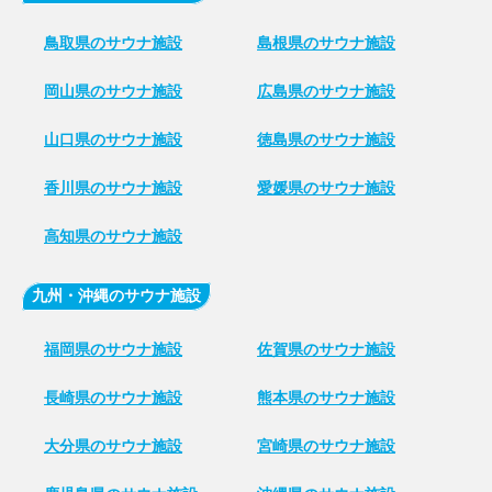
鳥取県のサウナ施設
島根県のサウナ施設
岡山県のサウナ施設
広島県のサウナ施設
山口県のサウナ施設
徳島県のサウナ施設
香川県のサウナ施設
愛媛県のサウナ施設
高知県のサウナ施設
九州・沖縄のサウナ施設
福岡県のサウナ施設
佐賀県のサウナ施設
長崎県のサウナ施設
熊本県のサウナ施設
大分県のサウナ施設
宮崎県のサウナ施設