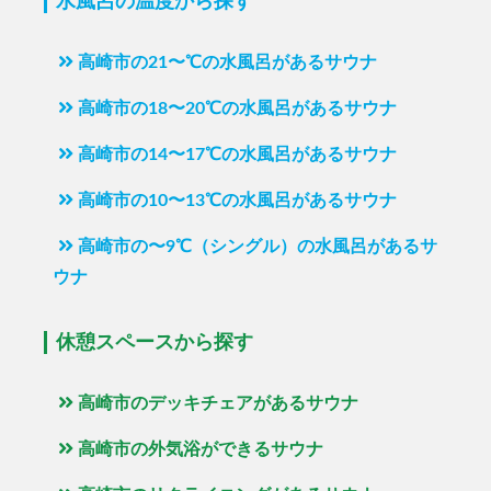
水風呂の温度から探す
高崎市の21〜℃の水風呂があるサウナ
高崎市の18〜20℃の水風呂があるサウナ
高崎市の14〜17℃の水風呂があるサウナ
高崎市の10〜13℃の水風呂があるサウナ
高崎市の〜9℃（シングル）の水風呂があるサ
ウナ
休憩スペースから探す
高崎市のデッキチェアがあるサウナ
高崎市の外気浴ができるサウナ