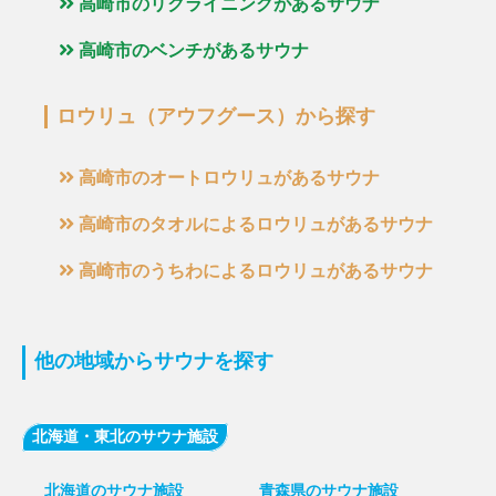
高崎市のリクライニングがあるサウナ
高崎市のベンチがあるサウナ
ロウリュ（アウフグース）から探す
高崎市のオートロウリュがあるサウナ
高崎市のタオルによるロウリュがあるサウナ
高崎市のうちわによるロウリュがあるサウナ
他の地域からサウナを探す
北海道・東北のサウナ施設
北海道のサウナ施設
青森県のサウナ施設